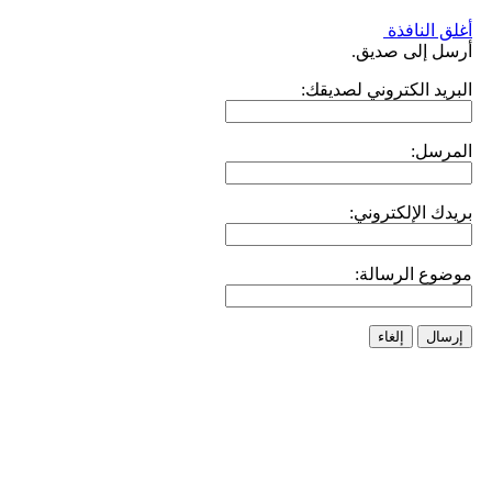
أغلق النافذة
أرسل إلى صديق.
البريد الكتروني لصديقك:
المرسل:
بريدك الإلكتروني:
موضوع الرسالة:
إرسال
إلغاء