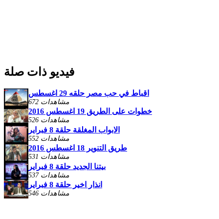
فيديو ذات صلة
اقباط في حب مصر حلقه 29 اغسطس
672 مشاهدات
خطوات على الطريق 19 اغسطس 2016
526 مشاهدات
الابواب المغلقة حلقة 8 فبراير
552 مشاهدات
طريق التنوير 18 اغسطس 2016
531 مشاهدات
بيتنا الجديد حلقة 8 فبراير
537 مشاهدات
انذار اخير حلقة 8 فبراير
546 مشاهدات