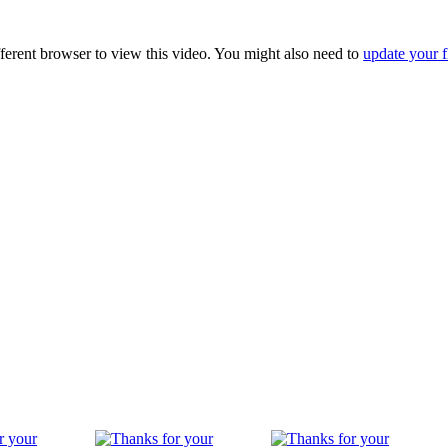
fferent browser to view this video. You might also need to
update your f