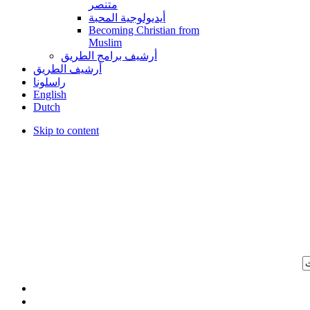
متنصر
أيديولوجية المحبة
Becoming Christian from
Muslim
أرشيف برامج الطريق
أرشيف الطريق
راسلونا
English
Dutch
Skip to content