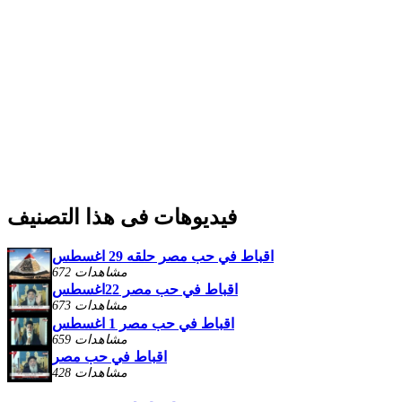
فيديوهات فى هذا التصنيف
اقباط في حب مصر حلقه 29 اغسطس
672 مشاهدات
اقباط في حب مصر 22اغسطس
673 مشاهدات
اقباط في حب مصر 1 اغسطس
659 مشاهدات
اقباط في حب مصر
428 مشاهدات