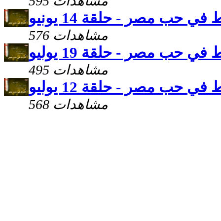
595 مشاهدات
 في حب مصر - حلقة 14 يونيو
576 مشاهدات
 في حب مصر - حلقة 19 يوليو
495 مشاهدات
 في حب مصر - حلقة 12 يوليو
568 مشاهدات