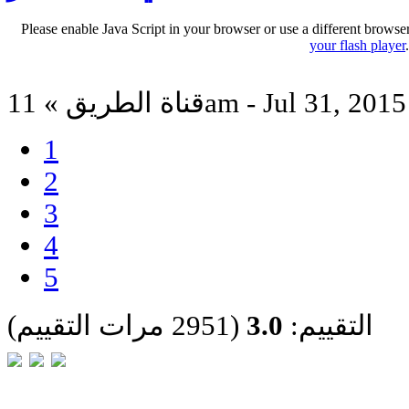
Please enable Java Script in your browser or use a different browse
your flash player
قناة الطريق » 11am - Jul 31, 2015
1
2
3
4
5
التقييم:
3.0
(2951 مرات التقييم)