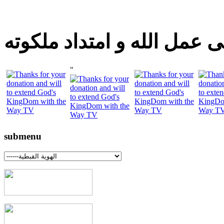
 عمل الله و امتداد ملكوته
"
submenu