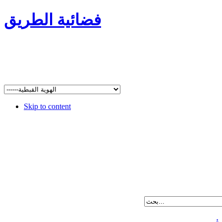
فضائية الطريق
Skip to content