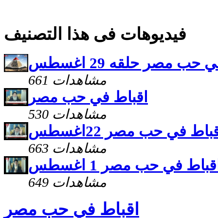
فيديوهات فى هذا التصنيف
حب مصر حلقه 29 اغسطس
661 مشاهدات
اقباط في حب مصر
530 مشاهدات
باط في حب مصر 22اغسطس
663 مشاهدات
قباط في حب مصر 1 اغسطس
649 مشاهدات
اقباط في حب مصر