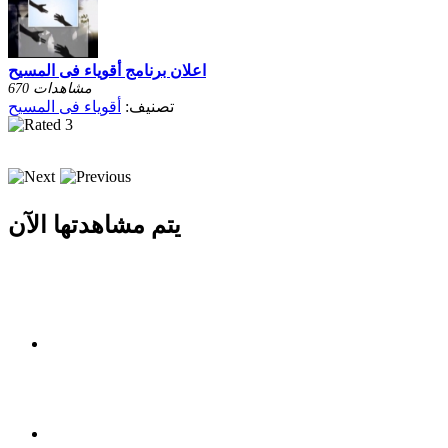
اعلان برنامج أقوياء فى المسيح
670 مشاهدات
تصنيف:
أقوياء فى المسيح
يتم مشاهدتها الآن