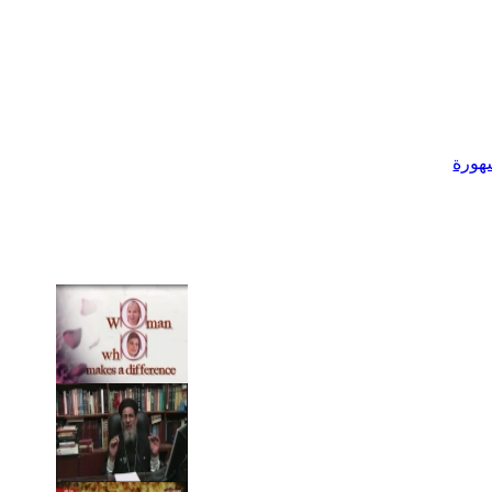
شهورة