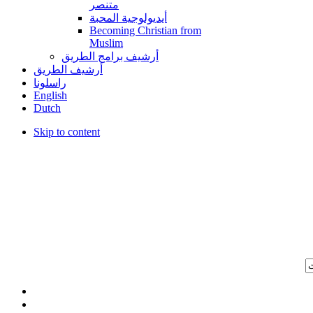
متنصر
أيديولوجية المحبة
Becoming Christian from
Muslim
أرشيف برامج الطريق
أرشيف الطريق
راسلونا
English
Dutch
Skip to content