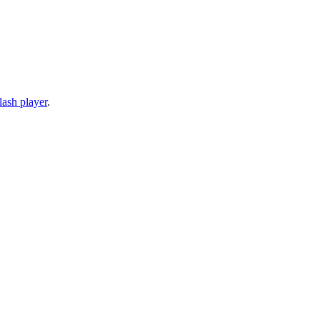
lash player
.