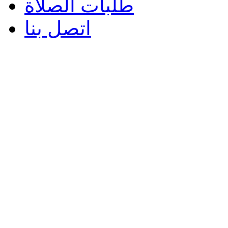
طلبات الصلاة
اتصل بنا