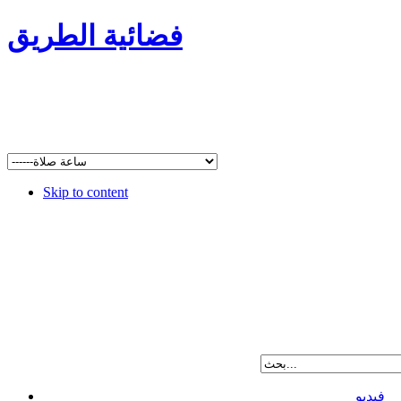
فضائية الطريق
Skip to content
فيديو