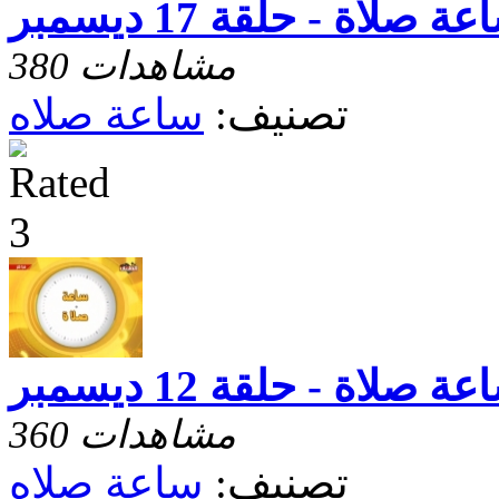
ة صلاة - حلقة 17 ديسمبر
380 مشاهدات
تصنيف:
ساعة صلاه
ة صلاة - حلقة 12 ديسمبر
360 مشاهدات
تصنيف:
ساعة صلاه