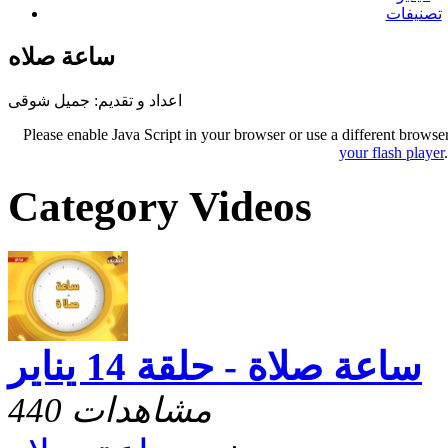
تصنيفات
ساعة صلاه
اعداد و تقديم: جميل شوقى
Please enable Java Script in your browser or use a different browse
your flash player
Category Videos
ساعة صلاة - حلقة 14 يناير
440 مشاهدات