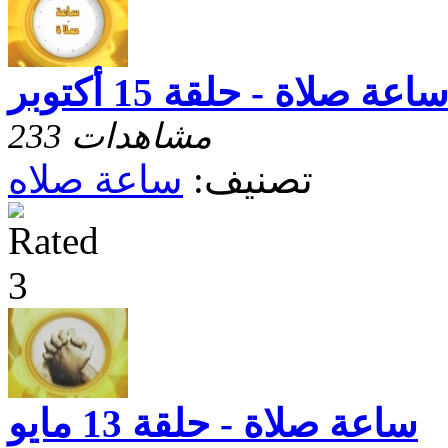
اعة صلاة - حلقة 15 أكتوبر
233 مشاهدات
تصنيف:
ساعة صلاه
ساعة صلاة - حلقة 13 مايو