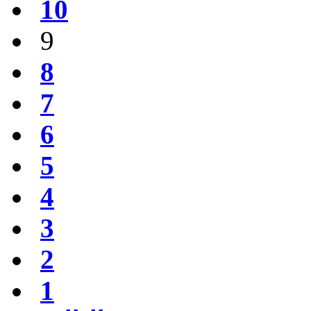
10
9
8
7
6
5
4
3
2
1