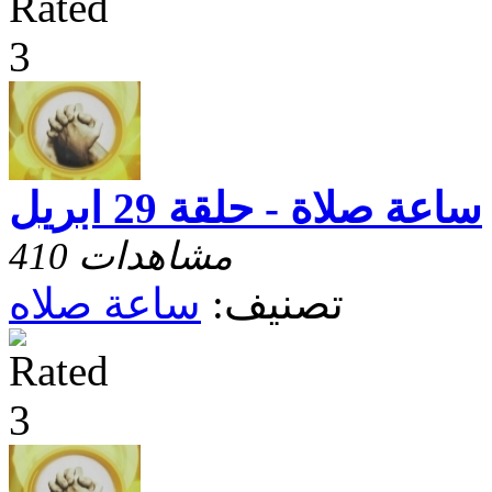
ساعة صلاة - حلقة 29 ابريل
410 مشاهدات
تصنيف:
ساعة صلاه