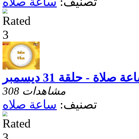
تصنيف:
ساعة صلاه
ة صلاة - حلقة 31 ديسمبر
308 مشاهدات
تصنيف:
ساعة صلاه