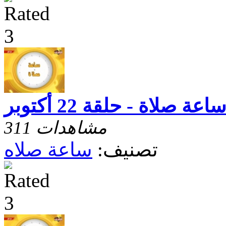
اعة صلاة - حلقة 22 أكتوبر
311 مشاهدات
تصنيف:
ساعة صلاه