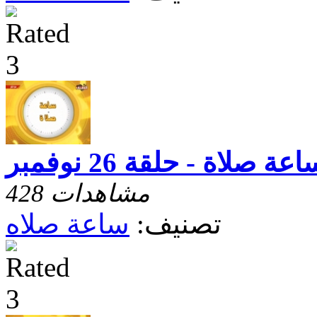
عة صلاة - حلقة 26 نوفمبر
428 مشاهدات
تصنيف:
ساعة صلاه