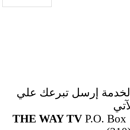
الخدمة إرسل تبرعك علي
آتي
THE WAY TV
P.O. Box