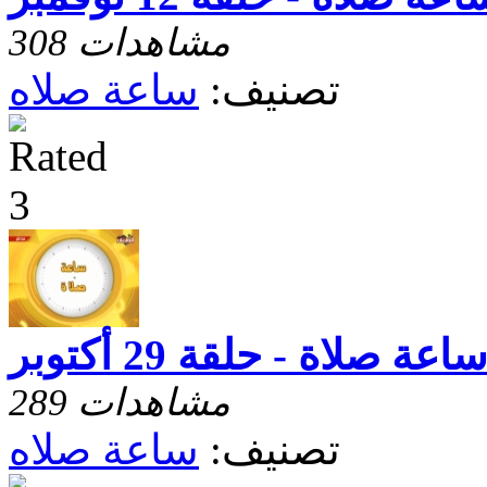
308 مشاهدات
تصنيف:
ساعة صلاه
اعة صلاة - حلقة 29 أكتوبر
289 مشاهدات
تصنيف:
ساعة صلاه