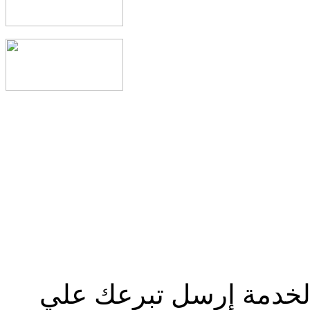
الخدمة إرسل تبرعك علي