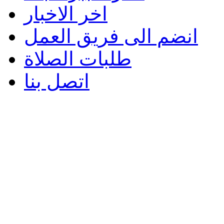
اخر الاخبار
انضم الى فريق العمل
طلبات الصلاة
اتصل بنا