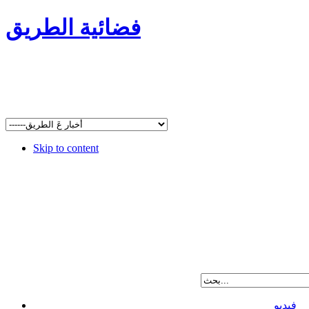
فضائية الطريق
Skip to content
فيديو