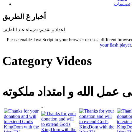
تصنيفات
أخبار عَ الطريق
اعداد و تقديم: شيماء عبد اللطيف
Please enable Java Script in your browser or use a different browse
your flash player
Category Videos
 عمل الله و امتداد ملكوته
"