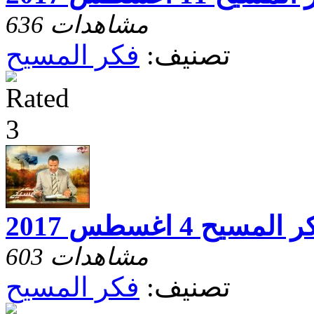
636 مشاهدات
تصنيف:
فكر المسيح
المسيح 4 اغسطس 2017
603 مشاهدات
تصنيف:
فكر المسيح