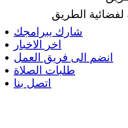
لفضائية الطريق
شارك ببرامجك
اخر الاخبار
انضم الى فريق العمل
طلبات الصلاة
اتصل بنا