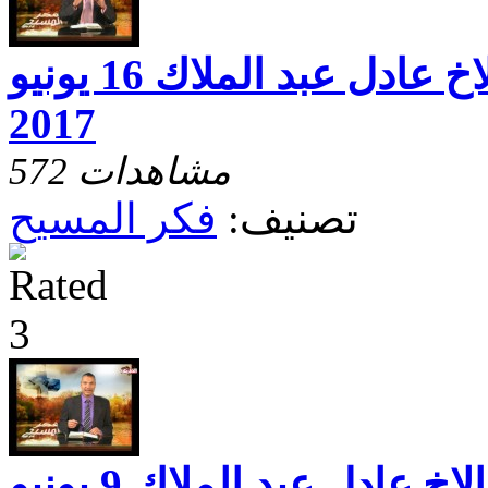
فكر المسيح مع الاخ عادل عبد الملاك 16 يونيو
2017
572 مشاهدات
تصنيف:
فكر المسيح
فكر المسيح مع الاخ عادل عبد الملاك 9 يونيو