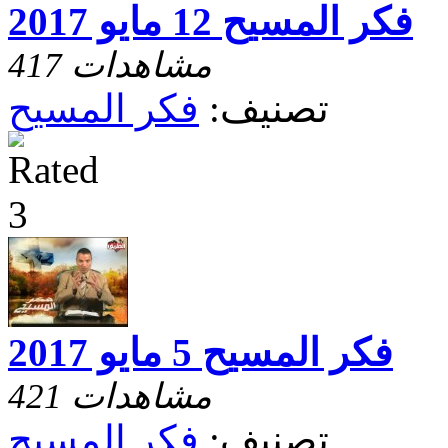
فكر المسيح 12 مايو 2017
417 مشاهدات
تصنيف:
فكر المسيح
فكر المسيح 5 مايو 2017
421 مشاهدات
تصنيف:
فكر المسيح