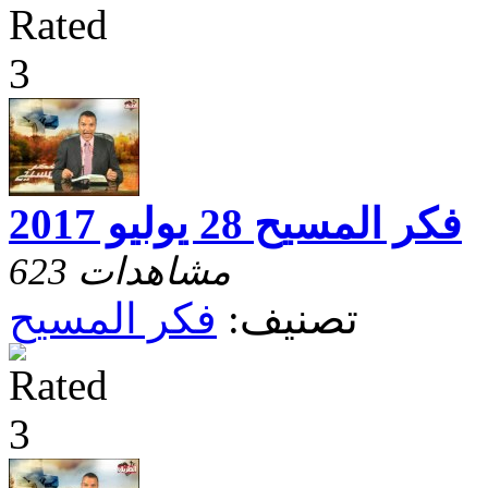
فكر المسيح 28 يوليو 2017
623 مشاهدات
تصنيف:
فكر المسيح