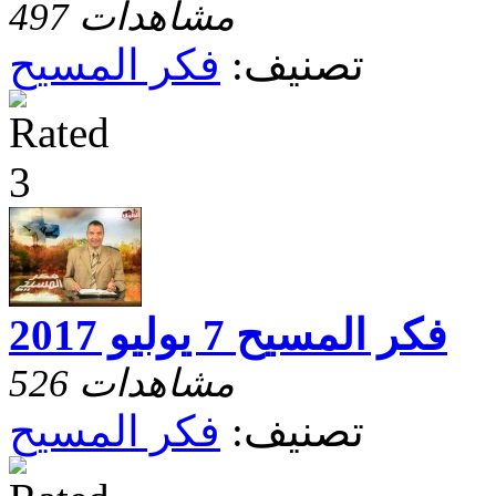
497 مشاهدات
تصنيف:
فكر المسيح
فكر المسيح 7 يوليو 2017
526 مشاهدات
تصنيف:
فكر المسيح