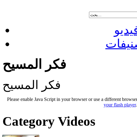
يديو
نيفات
فكر المسيح
فكر المسيح
Please enable Java Script in your browser or use a different browse
your flash player
Category Videos