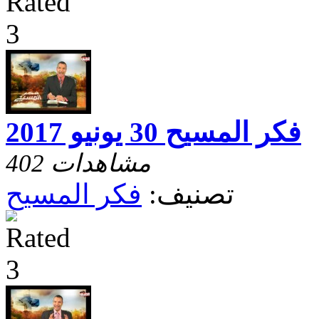
فكر المسيح 30 يونيو 2017
402 مشاهدات
تصنيف:
فكر المسيح