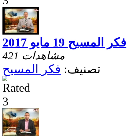
فكر المسيح 19 مايو 2017
421 مشاهدات
تصنيف:
فكر المسيح