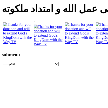
 عمل الله و امتداد ملكوته
"
submenu