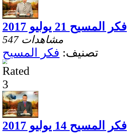
فكر المسيح 21 يوليو 2017
547 مشاهدات
تصنيف:
فكر المسيح
فكر المسيح 14 يوليو 2017