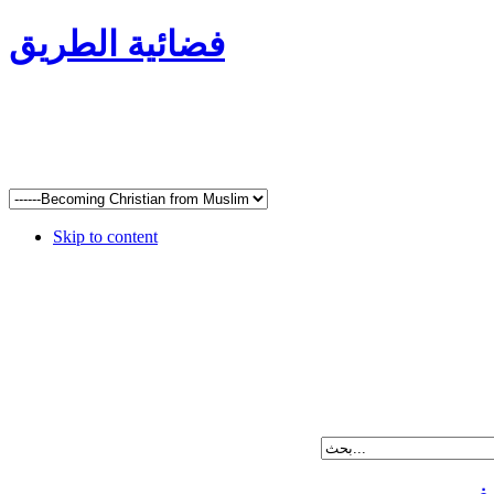
فضائية الطريق
Skip to content