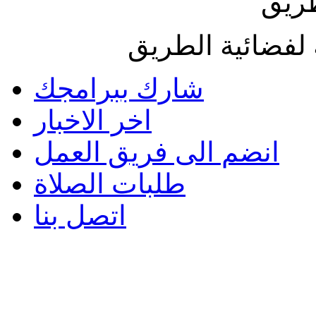
طريق
لفضائية الطريق
شارك ببرامجك
اخر الاخبار
انضم الى فريق العمل
طلبات الصلاة
اتصل بنا