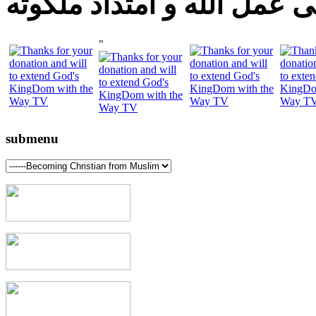
 عمل الله و امتداد ملكوته
"
submenu