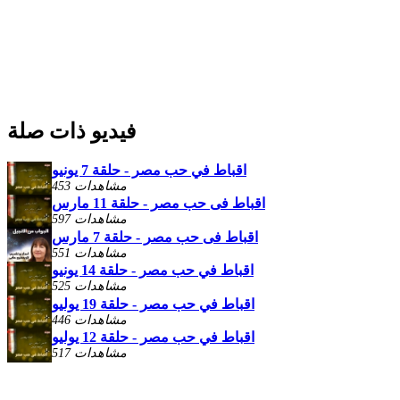
فيديو ذات صلة
اقباط في حب مصر - حلقة 7 يونيو
453 مشاهدات
اقباط فى حب مصر - حلقة 11 مارس
597 مشاهدات
اقباط فى حب مصر - حلقة 7 مارس
551 مشاهدات
اقباط في حب مصر - حلقة 14 يونيو
525 مشاهدات
اقباط في حب مصر - حلقة 19 يوليو
446 مشاهدات
اقباط في حب مصر - حلقة 12 يوليو
517 مشاهدات