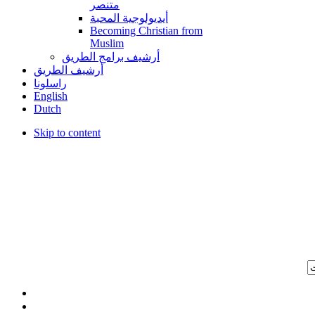
متنصر
أيديولوجية المحبة
Becoming Christian from
Muslim
أرشيف برامج الطريق
أرشيف الطريق
راسلونا
English
Dutch
Skip to content