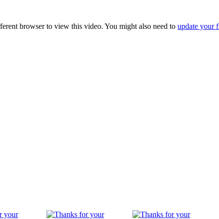
fferent browser to view this video. You might also need to
update your f