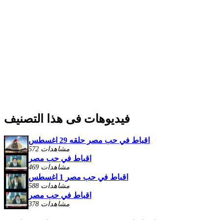
فيديوهات فى هذا التصنيف
اقباط في حب مصر حلقه 29 اغسطس
572 مشاهدات
اقباط في حب مصر
469 مشاهدات
اقباط في حب مصر 1 اغسطس
588 مشاهدات
اقباط في حب مصر
378 مشاهدات