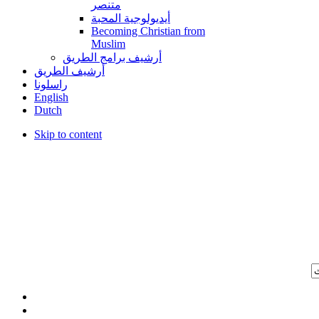
متنصر
أيديولوجية المحبة
Becoming Christian from
Muslim
أرشيف برامج الطريق
أرشيف الطريق
راسلونا
English
Dutch
Skip to content