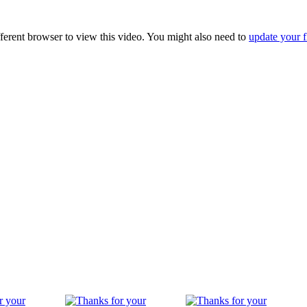
fferent browser to view this video. You might also need to
update your f