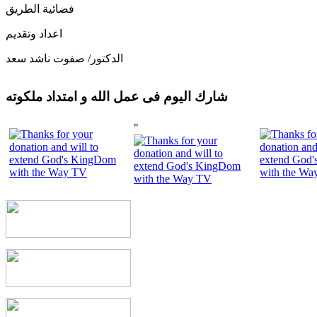
فضائية الطريق
اعداد وتقديم
الدكتور/ صفوت ناشد سعد
شارك اليوم فى عمل الله و امتداد ملكوته
"