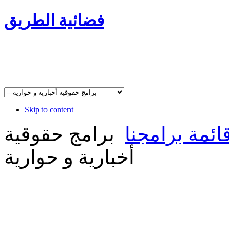
فضائية الطريق
Skip to content
ائمة برامجنا
برامج حقوقية
أخبارية و حوارية