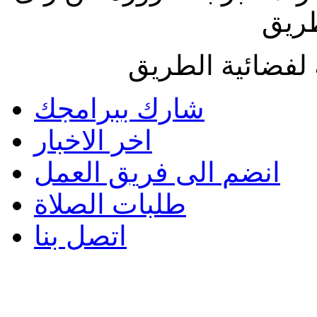
طريق
لفضائية الطريق
شارك ببرامجك
اخر الاخبار
انضم الى فريق العمل
طلبات الصلاة
اتصل بنا