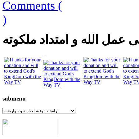
Comments (
)
 عمل الله و امتداد ملكوته
"
submenu