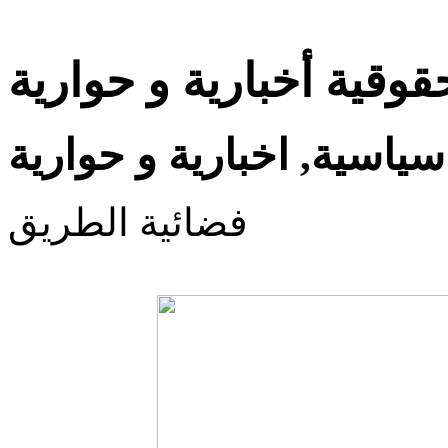
قوقية أخبارية و حوارية
سياسية, اخبارية و حوارية
فضائية الطريق