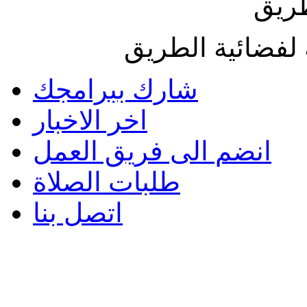
طريق
لفضائية الطريق
شارك ببرامجك
اخر الاخبار
انضم الى فريق العمل
طلبات الصلاة
اتصل بنا