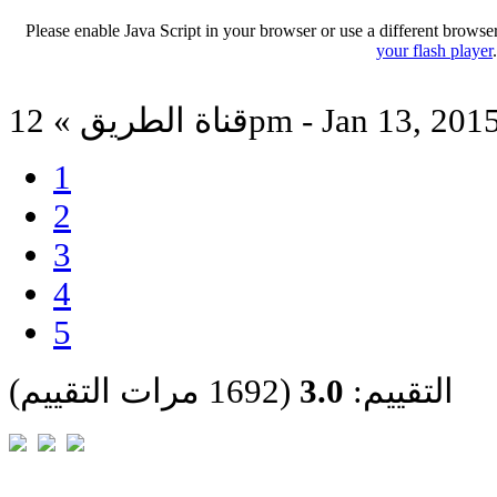
Please enable Java Script in your browser or use a different browse
your flash player
ناة الطريق » 12pm - Jan 13, 2015
1
2
3
4
5
التقييم:
3.0
(1692 مرات التقييم)