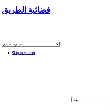
فضائية الطريق
Skip to content