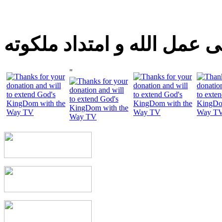
 عمل الله و امتداد ملكوته
"