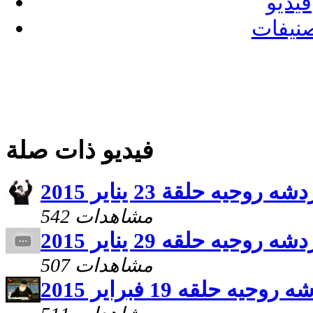
فيديو
نيفات
فيديو ذات صلة
شه روحيه حلقة 23 يناير 2015
542 مشاهدات
شه روحيه حلقه 29 يناير 2015
507 مشاهدات
روحيه حلقه 19 فبراير 2015