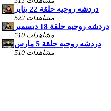
511 مشاهدات
دردشه روحيه حلقة 22 يناير
522 مشاهدات
دردشه روحيه حلقة 18 ديسمبر
510 مشاهدات
دردشه روحيه حلقة 5 مارس
510 مشاهدات