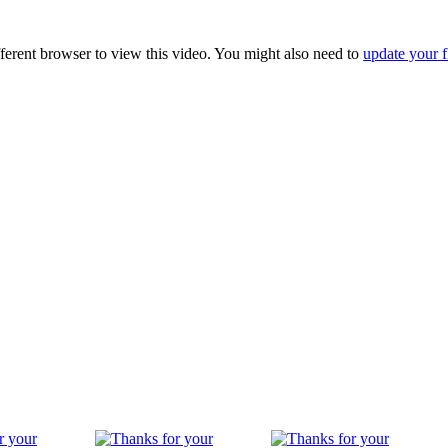
fferent browser to view this video. You might also need to
update your f