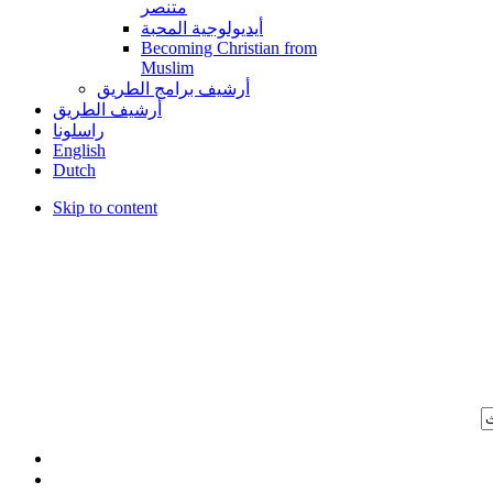
متنصر
أيديولوجية المحبة
Becoming Christian from
Muslim
أرشيف برامج الطريق
أرشيف الطريق
راسلونا
English
Dutch
Skip to content