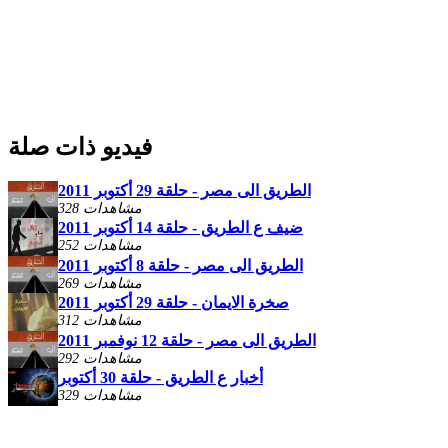
فيديو ذات صلة
الطريق الى مصر - حلقة 29 أكتوبر 2011
328 مشاهدات
ضيف ع الطريق - حلقة 14 أكتوبر 2011
252 مشاهدات
الطريق الى مصر - حلقة 8 أكتوبر 2011
269 مشاهدات
صخرة الايمان - حلقة 29 أكتوبر 2011
312 مشاهدات
الطريق الى مصر - حلقة 12 نوفمبر 2011
292 مشاهدات
أخبار ع الطريق - حلقة 30 أكتوبر
329 مشاهدات