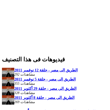
فيديوهات فى هذا التصنيف
الطريق الى مصر - حلقة 12 نوفمبر 2011
292 مشاهدات
الطريق الى مصر - حلقة 5 نوفمبر 2011
355 مشاهدات
الطريق الى مصر - حلقة 29 أكتوبر 2011
328 مشاهدات
الطريق الى مصر - حلقة 8 أكتوبر 2011
269 مشاهدات