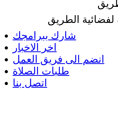
طريق
لفضائية الطريق
شارك ببرامجك
اخر الاخبار
انضم الى فريق العمل
طلبات الصلاة
اتصل بنا