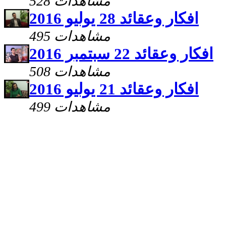
528 مشاهدات
افكار وعقائد 28 يوليو 2016
495 مشاهدات
افكار وعقائد 22 سبتمبر 2016
508 مشاهدات
افكار وعقائد 21 يوليو 2016
499 مشاهدات