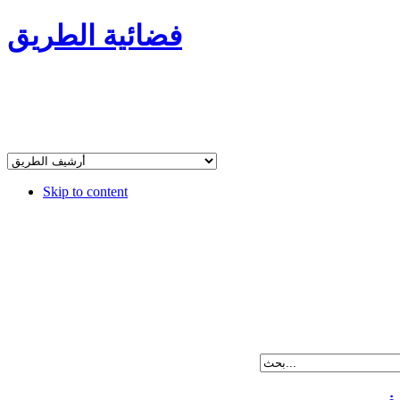
فضائية الطريق
Skip to content