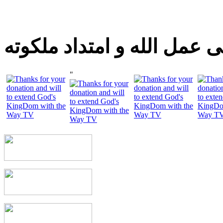
 عمل الله و امتداد ملكوته
"