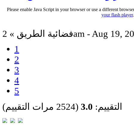
Please enable Java Script in your browser or use a different browse
your flash player
ة الطريق » 2am - Aug 19, 2016
1
2
3
4
5
التقييم:
3.0
(2524 مرات التقييم)