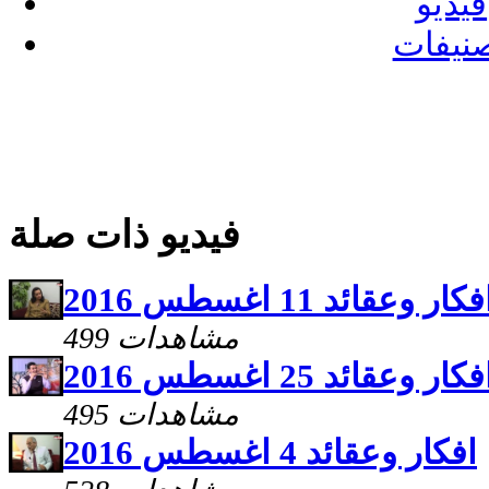
فيديو
نيفات
فيديو ذات صلة
فكار وعقائد 11 اغسطس 2016
499 مشاهدات
فكار وعقائد 25 اغسطس 2016
495 مشاهدات
افكار وعقائد 4 اغسطس 2016