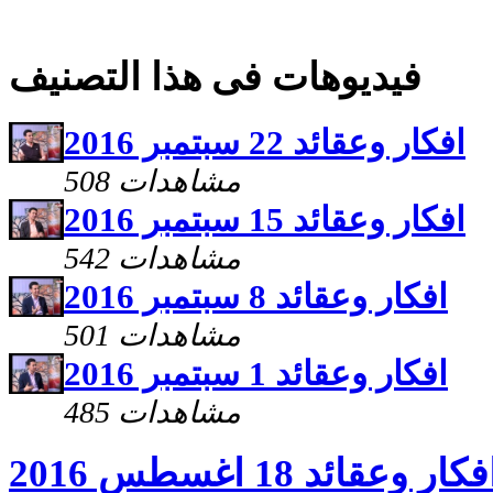
فيديوهات فى هذا التصنيف
افكار وعقائد 22 سبتمبر 2016
508 مشاهدات
افكار وعقائد 15 سبتمبر 2016
542 مشاهدات
افكار وعقائد 8 سبتمبر 2016
501 مشاهدات
افكار وعقائد 1 سبتمبر 2016
485 مشاهدات
فكار وعقائد 18 اغسطس 2016