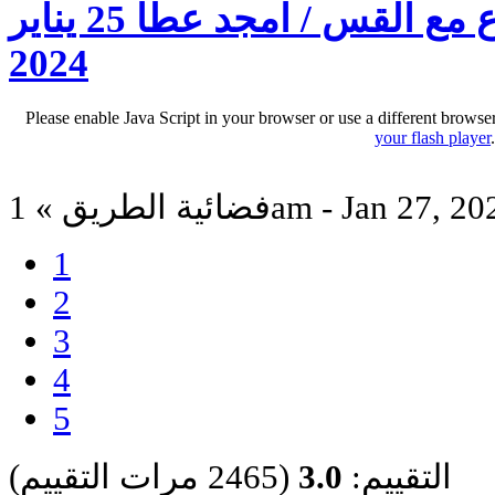
برنامج علمنى يسوع مع القس / امجد عطا 25 يناير
2024
Please enable Java Script in your browser or use a different browse
your flash player
ية الطريق » 1am - Jan 27, 2024
1
2
3
4
5
التقييم:
3.0
(2465 مرات التقييم)