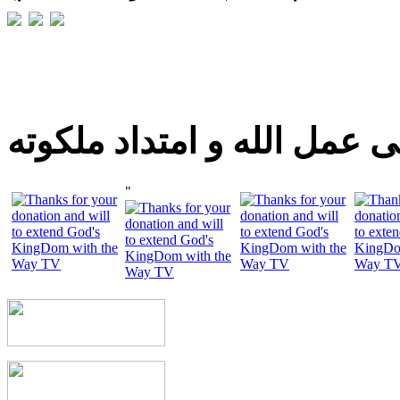
 عمل الله و امتداد ملكوته
"