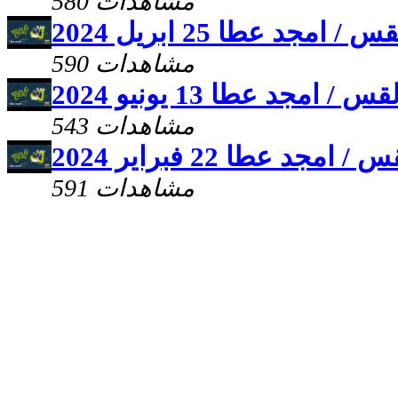
580 مشاهدات
د عطا 25 ابريل 2024
590 مشاهدات
جد عطا 13 يونيو 2024
543 مشاهدات
 عطا 22 فبراير 2024
591 مشاهدات