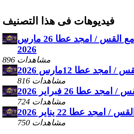
فيديوهات فى هذا التصنيف
برنامج علمنى يسوع مع القس / امجد عطا 26 مارس
2026
896 مشاهدات
جد عطا 12مارس 2026
816 مشاهدات
 عطا 26 فبراير 2026
724 مشاهدات
مجد عطا 22 يناير 2026
750 مشاهدات