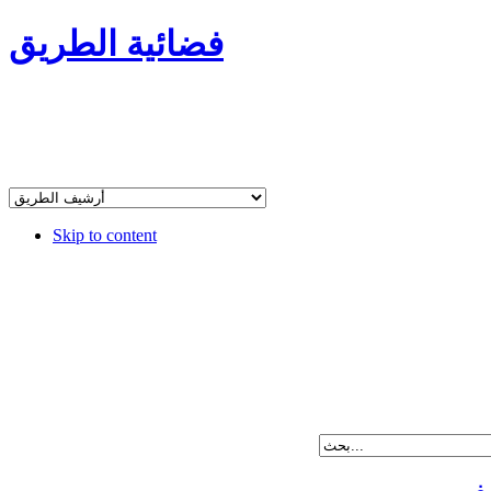
فضائية الطريق
Skip to content