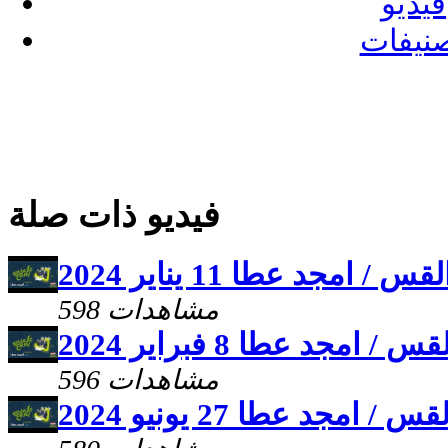
فيديو
نيفات
فيديو ذات صلة
مجد عطا 11 يناير 2024
598 مشاهدات
جد عطا 8 فبراير 2024
596 مشاهدات
جد عطا 27 يونيو 2024