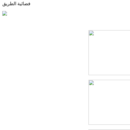
فضائية الطريق