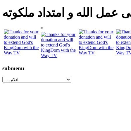
 عمل الله و امتداد ملكوته
"
submenu