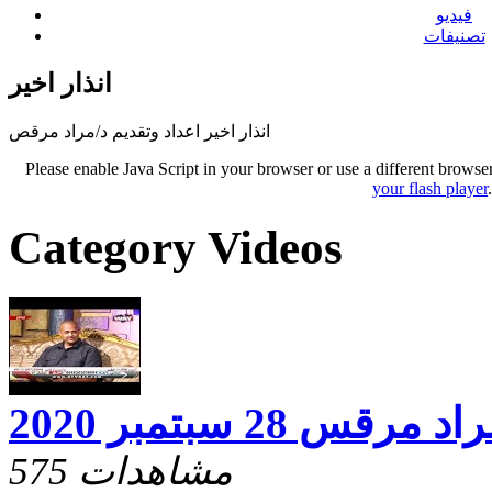
فيديو
تصنيفات
انذار اخير
انذار اخير اعداد وتقديم د/مراد مرقص
Please enable Java Script in your browser or use a different browse
your flash player
Category Videos
س 28 سبتمبر 2020
575 مشاهدات