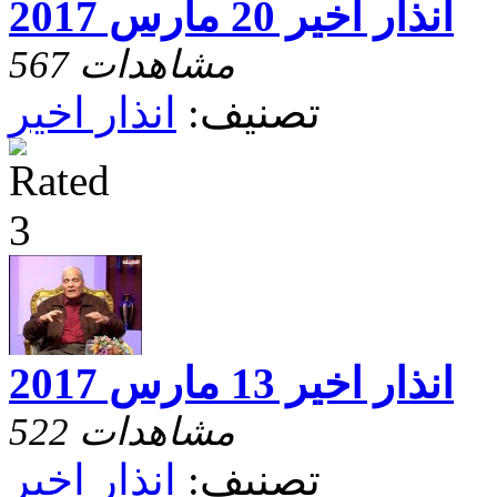
انذار اخير 20 مارس 2017
567 مشاهدات
تصنيف:
انذار اخير
انذار اخير 13 مارس 2017
522 مشاهدات
تصنيف:
انذار اخير