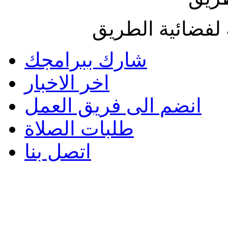
لفضائية الطريق
شارك ببرامجك
اخر الاخبار
انضم الى فريق العمل
طلبات الصلاة
اتصل بنا