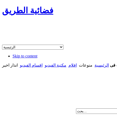
فضائية الطريق
Skip to content
 فى
الرئيسية
منوعات
افلام
مكتبة الفيديو
اقسام الفيديو
انذار اخير