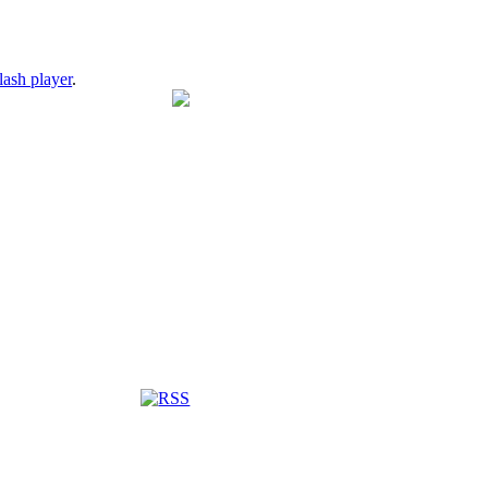
lash player
.