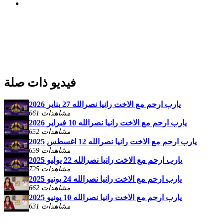
فيديو ذات صلة
يارب ارحم مع الاخت رانيا نصرالله 27 يناير 2026
661 مشاهدات
يارب ارحم مع الاخت رانيا نصرالله 10 فبراير 2026
652 مشاهدات
يارب ارحم مع الاخت رانيا نصرالله 12 اغسطس 2025
659 مشاهدات
يارب ارحم مع الاخت رانيا نصرالله 22 يوليو 2025
725 مشاهدات
يارب ارحم مع الاخت رانيا نصرالله 24 يونيو 2025
662 مشاهدات
يارب ارحم مع الاخت رانيا نصرالله 10 يونيو 2025
631 مشاهدات