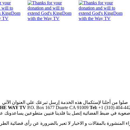
صلوا من أجلنا لإستكمال هذه الخدمة إرسل تبرعك علي العنوان الآتي
HE WAY TV
P.O. Box 1677 Duarte CA 91009
Tel:
+1 (310) 404-44
صعوبة في ضبط الفضائية إتصل بنا فلدينا فنيين متطوعين يساعدونك ع
راء المنشورة بالمقالات و الاخبار لا تعبر بالضرورة عن رأى فضائية الطر