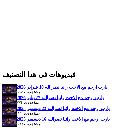
فيديوهات فى هذا التصنيف
يارب ارحم مع الاخت رانيا نصرالله 10 فبراير 2026
652 مشاهدات
يارب ارحم مع الاخت رانيا نصرالله 27 يناير 2026
661 مشاهدات
يارب ارحم مع الاخت رانيا نصرالله 23 ديسمبر 2025
825 مشاهدات
يارب ارحم مع الاخت رانيا نصرالله 16 ديسمبر 2025
699 مشاهدات