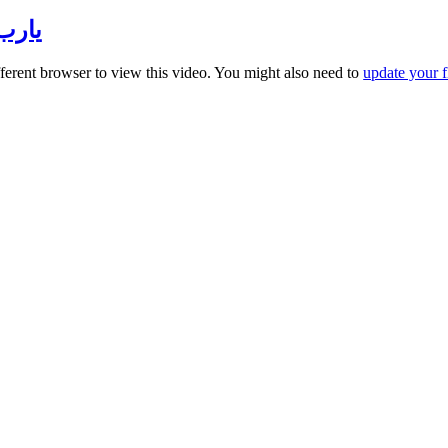
يارب ا
fferent browser to view this video. You might also need to
update your f