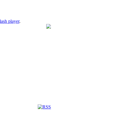
lash player
.