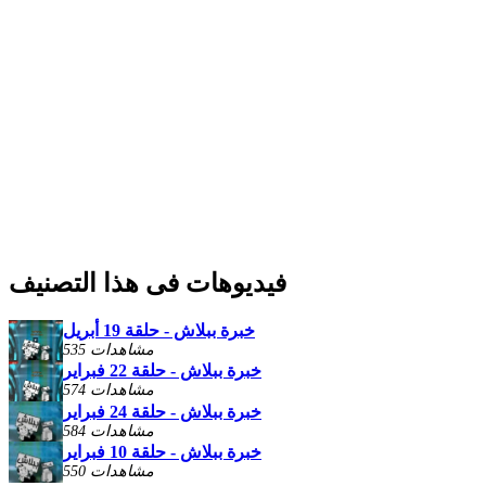
فيديوهات فى هذا التصنيف
خبرة ببلاش - حلقة 19 أبريل
535 مشاهدات
خبرة ببلاش - حلقة 22 فبراير
574 مشاهدات
خبرة ببلاش - حلقة 24 فبراير
584 مشاهدات
خبرة ببلاش - حلقة 10 فبراير
550 مشاهدات