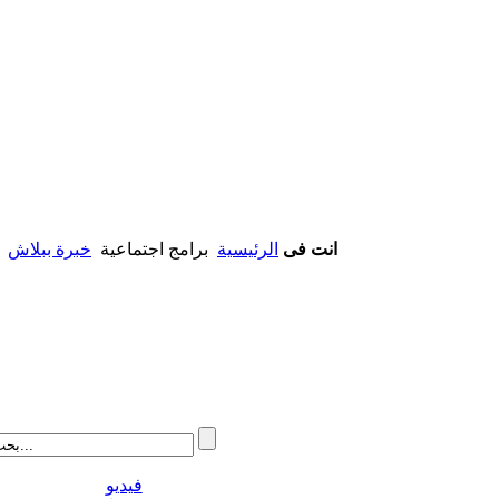
انت فى
الرئيسية
برامج اجتماعية
خبرة ببلاش
فيديو