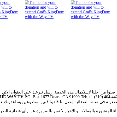
صلوا من أجلنا لإستكمال هذه الخدمة إرسل تبرعك علي العنوان الآتي
HE WAY TV
P.O. Box 1677 Duarte CA 91009
Tel:
+1 (310) 404-44
صعوبة في ضبط الفضائية إتصل بنا فلدينا فنيين متطوعين يساعدونك ع
راء المنشورة بالمقالات و الاخبار لا تعبر بالضرورة عن رأى فضائية الطر