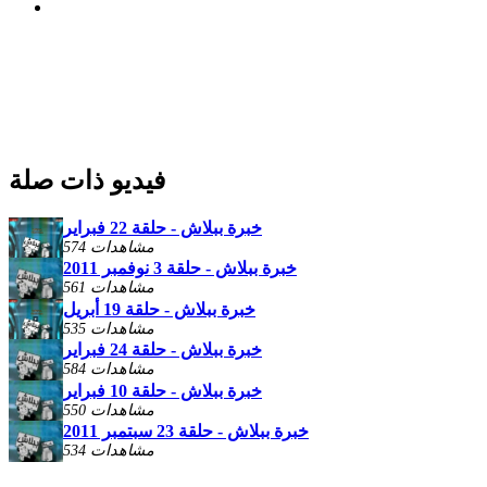
فيديو ذات صلة
خبرة ببلاش - حلقة 22 فبراير
574 مشاهدات
خبرة ببلاش - حلقة 3 نوفمبر 2011
561 مشاهدات
خبرة ببلاش - حلقة 19 أبريل
535 مشاهدات
خبرة ببلاش - حلقة 24 فبراير
584 مشاهدات
خبرة ببلاش - حلقة 10 فبراير
550 مشاهدات
خبرة ببلاش - حلقة 23 سبتمبر 2011
534 مشاهدات