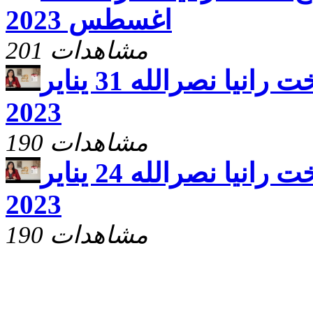
اغسطس 2023
201 مشاهدات
يارب ارحم مع الاخت رانيا نصرالله 31 يناير
2023
190 مشاهدات
يارب ارحم مع الاخت رانيا نصرالله 24 يناير
2023
190 مشاهدات