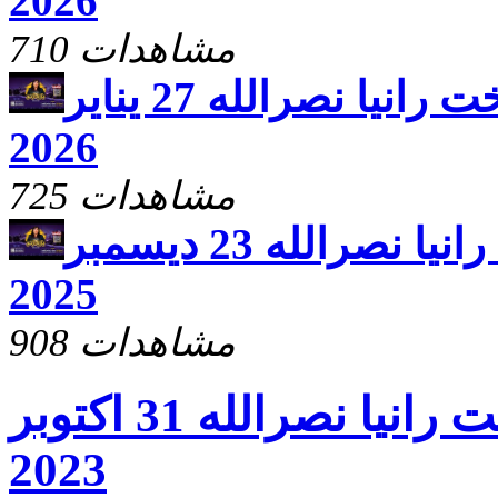
2026
710 مشاهدات
يارب ارحم مع الاخت رانيا نصرالله 27 يناير
2026
725 مشاهدات
يارب ارحم مع الاخت رانيا نصرالله 23 ديسمبر
2025
908 مشاهدات
يارب ارحم مع الاخت رانيا نصرالله 31 اكتوبر
2023