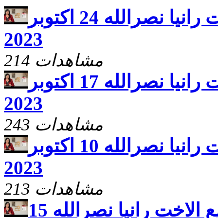
يارب ارحم مع الاخت رانيا نصرالله 24 اكتوبر
2023
214 مشاهدات
يارب ارحم مع الاخت رانيا نصرالله 17 اكتوبر
2023
243 مشاهدات
يارب ارحم مع الاخت رانيا نصرالله 10 اكتوبر
2023
213 مشاهدات
يارب ارحم مع الاخت رانيا نصرالله 15