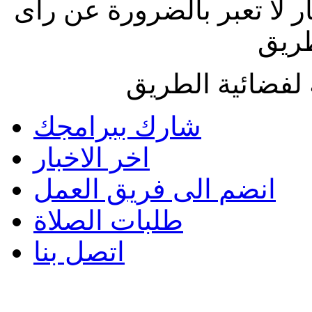
ار لا تعبر بالضرورة عن رأى
طريق
لفضائية الطريق
شارك ببرامجك
اخر الاخبار
انضم الى فريق العمل
طلبات الصلاة
اتصل بنا