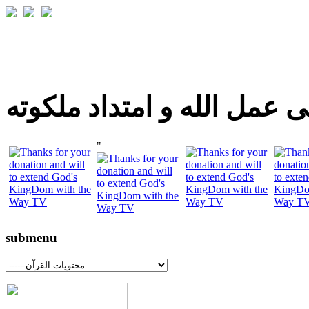
 عمل الله و امتداد ملكوته
"
submenu