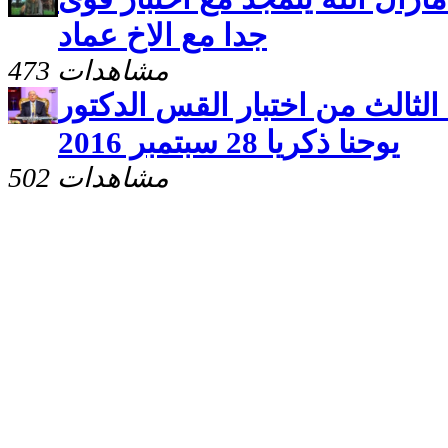
جدا مع الاخ عماد
473 مشاهدات
الثالث من اختبار القس الدكتور
يوحنا ذكريا 28 سبتمبر 2016
502 مشاهدات