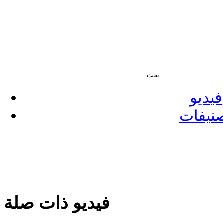
فيديو
نيفات
فيديو ذات صلة