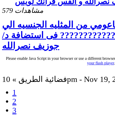
 نصرالله و القس فرانك لويس
579 مشاهدات
اعومي من المثليه الجنسيه الي
?????????? فى استضافة د/
جوزيف نصرالله
Please enable Java Script in your browser or use a different browse
your flash player
لطريق » 10pm - Nov 19, 2024
1
2
3