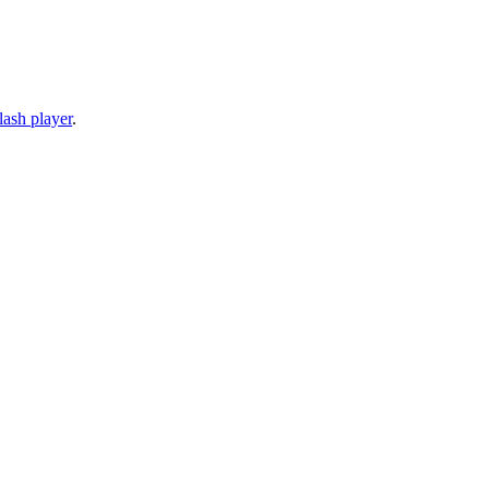
lash player
.