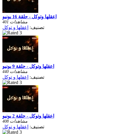
اعقلها وتوكل - حلقة 16 يونيو
401 مشاهدات
تصنيف:
إعقلها و توكل
اعقلها وتوكل - حلقة 9 يونيو
440 مشاهدات
تصنيف:
إعقلها و توكل
اعقلها وتوكل - حلقة 2 يونيو
408 مشاهدات
تصنيف:
إعقلها و توكل