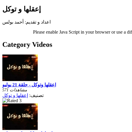
إعقلها و توكل
اعداد و تقديم: أحمد بولس
Please enable Java Script in your browser or use a di
Category Videos
اعقلها وتوكل - حلقة 21 يوليو
571 مشاهدات
تصنيف:
إعقلها و توكل