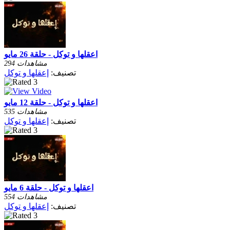
اعقلها و توكل - حلقة 26 مايو
294 مشاهدات
تصنيف:
إعقلها و توكل
اعقلها و توكل - حلقة 12 مايو
535 مشاهدات
تصنيف:
إعقلها و توكل
اعقلها و توكل - حلقة 6 مايو
554 مشاهدات
تصنيف:
إعقلها و توكل