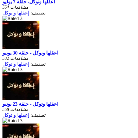
اعقلها وتوكل- حلقة 7 يوليو
554 مشاهدات
تصنيف:
إعقلها و توكل
اعقلها وتوكل - حلقة 30 يونيو
532 مشاهدات
تصنيف:
إعقلها و توكل
اعقلها وتوكل - حلقة 23 يونيو
558 مشاهدات
تصنيف:
إعقلها و توكل