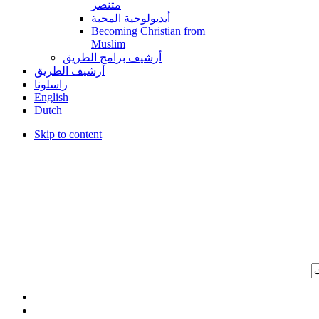
متنصر
أيديولوجية المحبة
Becoming Christian from
Muslim
أرشيف برامج الطريق
أرشيف الطريق
راسلونا
English
Dutch
Skip to content