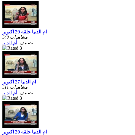
ام الدنيا حلقه 29 اكتوبر
540 مشاهدات
تصنيف:
أم الدنيا
ام الدنيا 27 اكتوبر
511 مشاهدات
تصنيف:
أم الدنيا
ام الدنيا حلقه 20 اكتوبر