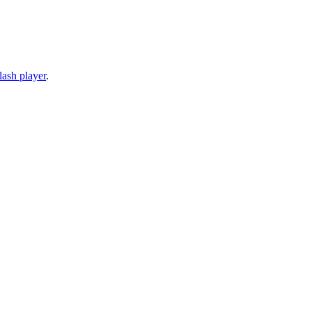
lash player
.