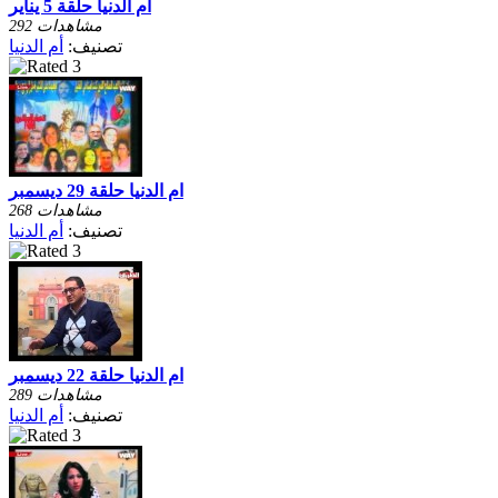
ام الدنيا حلقة 5 يناير
292 مشاهدات
تصنيف:
أم الدنيا
ام الدنيا حلقة 29 ديسمبر
268 مشاهدات
تصنيف:
أم الدنيا
ام الدنيا حلقة 22 ديسمبر
289 مشاهدات
تصنيف:
أم الدنيا