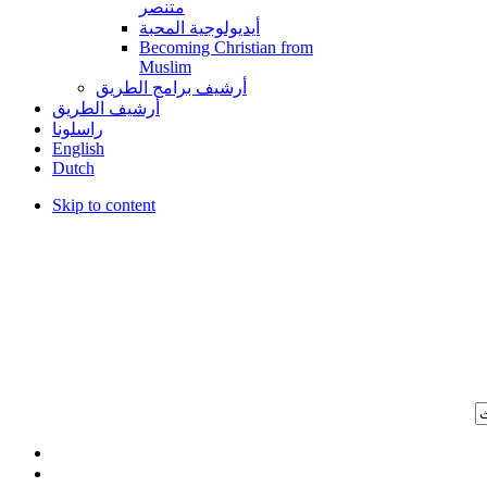
متنصر
أيديولوجية المحبة
Becoming Christian from
Muslim
أرشيف برامج الطريق
أرشيف الطريق
راسلونا
English
Dutch
Skip to content