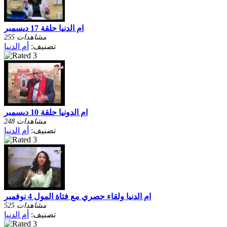
ام الدنيا حلقة 17 ديسمبر
255 مشاهدات
تصنيف:
أم الدنيا
ام الدونيا حلقة 10 ديسمبر
248 مشاهدات
تصنيف:
أم الدنيا
ام الدنيا ولقاء حصري مع فتاة المول 4 نوفمبر
525 مشاهدات
تصنيف:
أم الدنيا