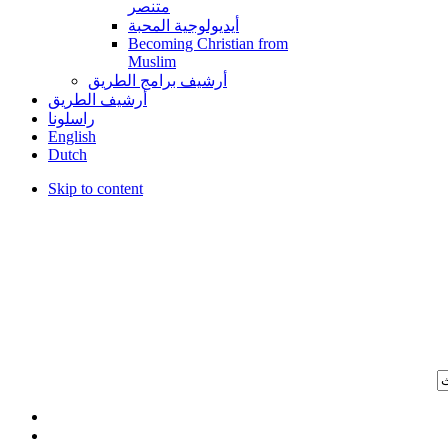
متنصر
أيديولوجية المحبة
Becoming Christian from
Muslim
أرشيف برامج الطريق
أرشيف الطريق
راسلونا
English
Dutch
Skip to content