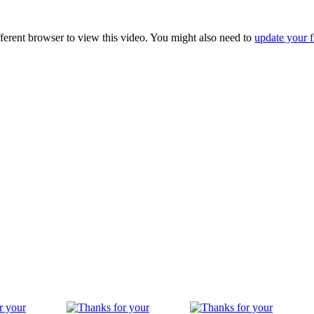
fferent browser to view this video. You might also need to
update your f