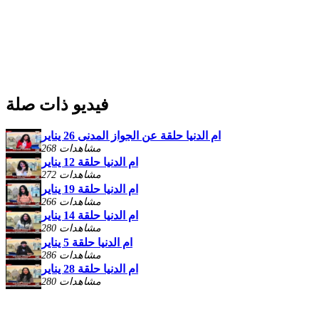
فيديو ذات صلة
ام الدنيا حلقة عن الجواز المدنى 26 يناير
268 مشاهدات
ام الدنيا حلقة 12 يناير
272 مشاهدات
ام الدنيا حلقة 19 يناير
266 مشاهدات
ام الدنيا حلقة 14 يناير
280 مشاهدات
ام الدنيا حلقة 5 يناير
286 مشاهدات
ام الدنيا حلقة 28 يناير
280 مشاهدات