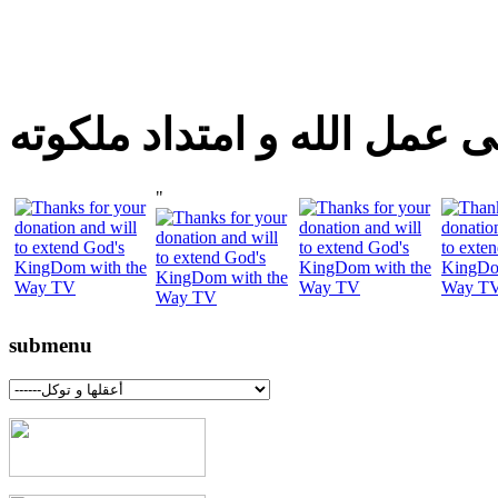
 عمل الله و امتداد ملكوته
"
submenu