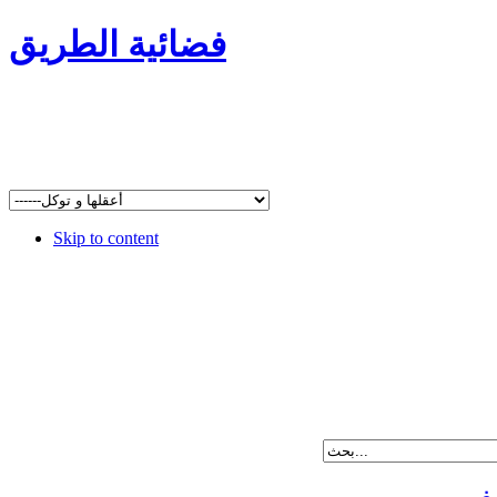
فضائية الطريق
Skip to content