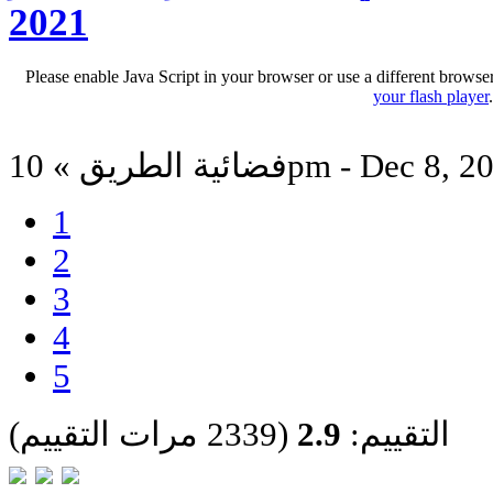
2021
Please enable Java Script in your browser or use a different browse
your flash player
 الطريق » 10pm - Dec 8, 2021
1
2
3
4
5
التقييم:
2.9
(2339 مرات التقييم)