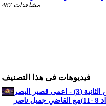
487 مشاهدات
فيديوهات فى هذا التصنيف
كنوز مخفيه رسالة بطرس الثانية (3) - اعمى قصير البصر
 ناصر