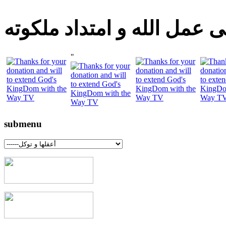
 عمل الله و امتداد ملكوته
"
submenu