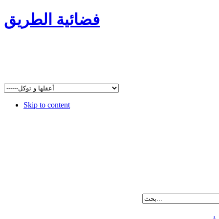
فضائية الطريق
Skip to content