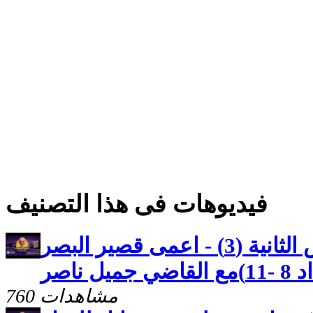
فيديوهات فى هذا التصنيف
كنوز مخفيه رسالة بطرس الثانية (3) - اعمى قصير البصر
 ناصر
760 مشاهدات