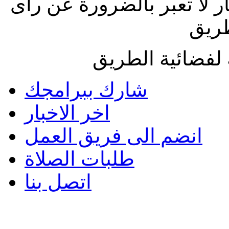
ار لا تعبر بالضرورة عن رأى
طريق
لفضائية الطريق
شارك ببرامجك
اخر الاخبار
انضم الى فريق العمل
طلبات الصلاة
اتصل بنا