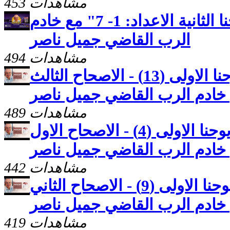
453 مشاهدات
كنوز مخفيّه "رسالة يوحنا الثانية الاعداد: 1- 7" مع خادم
الرب القاضي جميل ناصر
494 مشاهدات
كنوز مخفيّه "رسالة يوحنا الاولى (13) - الاصحاح الثالث
489 مشاهدات
كنوز مخفيّه "رسالة يوحنا الاولى (4) - الاصحاح الاول
442 مشاهدات
كنوز مخفيّه "رسالة يوحنا الاولى (9) - الاصحاح الثاني
419 مشاهدات