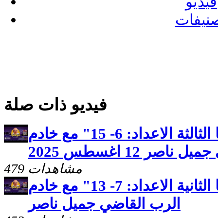
فيديو
نيفات
فيديو ذات صلة
كنوز مخفيّه "رسالة يوحنا الثالثة الاعداد: 6- 15" مع خادم
اصر 12 اغسطس 2025
479 مشاهدات
كنوز مخفيّه "رسالة يوحنا الثانية الاعداد: 7- 13" مع خادم
الرب القاضي جميل ناصر