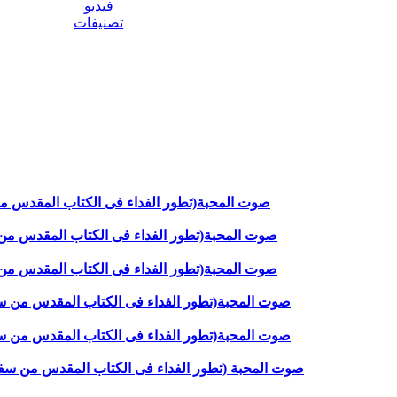
فيديو
تصنيفات
صوت المحبة(تطور الفداء فى الكتاب المقدس من سفر التكوين الحلقة 14 )
صوت المحبة(تطور الفداء فى الكتاب المقدس من سفر التكوين الحلقة 16 ) مع
صوت المحبة(تطور الفداء فى الكتاب المقدس من سفر التكوين الحلقة 17 ) مع
صوت المحبة(تطور الفداء فى الكتاب المقدس من سفر التكوي
صوت المحبة(تطور الفداء فى الكتاب المقدس من سفر التكو
صوت المحبة (تطور الفداء فى الكتاب المقدس من سفر التكوين 