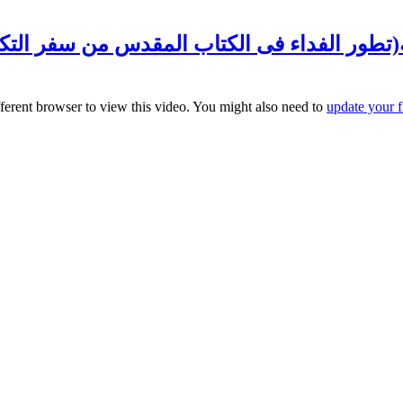
fferent browser to view this video. You might also need to
update your f