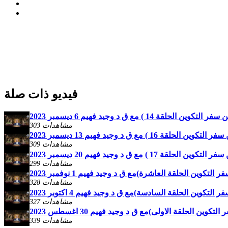
فيديو ذات صلة
 مع ق د وجيد فهيم 6 ديسمبر 2023
303 مشاهدات
 ق د وجيد فهيم 13 ديسمبر 2023
309 مشاهدات
 ق د وجيد فهيم 20 ديسمبر 2023
299 مشاهدات
ن الحلقة العاشرة)مع ق د وجيد فهيم 1 نوفمبر 2023
328 مشاهدات
ين الحلقة السادسة)مع ق د وجيد فهيم 4 اكتوبر 2023
327 مشاهدات
الحلقة الاولى)مع ق د وجيد فهيم 30 اغسطس 2023
339 مشاهدات