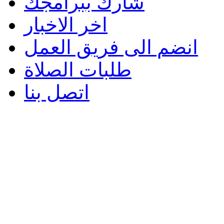
شارك ببرامجك
اخر الاخبار
انضم الى فريق العمل
طلبات الصلاة
اتصل بنا