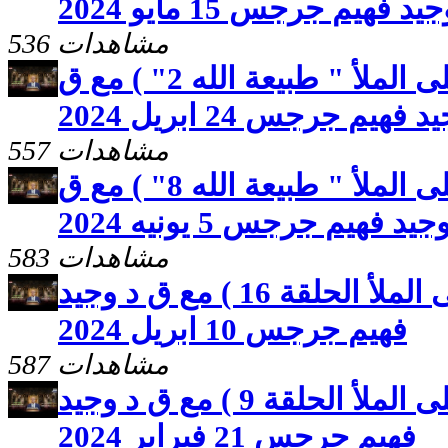
يد فهيم جرجس 15 مايو 2024
536 مشاهدات
صوت المحبة ( البشارة على الملأ " طبيعة الله 2" ) مع ق
 فهيم جرجس 24 ابريل 2024
557 مشاهدات
صوت المحبة ( البشارة على الملأ " طبيعة الله 8" ) مع ق
جيد فهيم جرجس 5 يونيه 2024
583 مشاهدات
صوت المحبة ( البشارة على الملأ الحلقة 16 ) مع ق د وجيد
فهيم جرجس 10 ابريل 2024
587 مشاهدات
صوت المحبة ( البشارة على الملأ الحلقة 9 ) مع ق د وجيد
فهيم جرجس 21 فبراير 2024