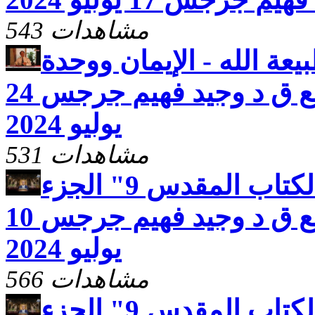
543 مشاهدات
عة الله - الإيمان ووحدة
الثالوث الأقدس ) مع ق د وجيد فهيم جرجس 24
يوليو 2024
531 مشاهدات
صوت المحبة ( الكتاب المقدس 9" الجزء
الثالث والاخير ) مع ق د وجيد فهيم جرجس 10
يوليو 2024
566 مشاهدات
صوت المحبة ( الكتاب المقدس 9" الجزء