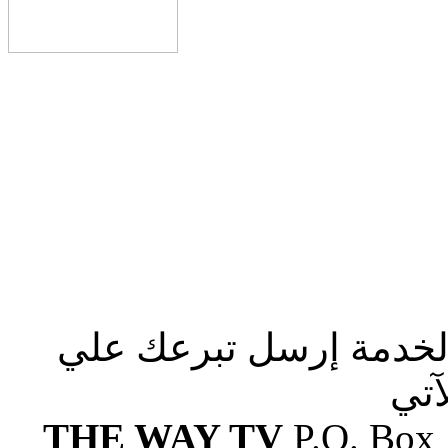
الخدمة إرسل تبرعك علي
آتي
THE WAY TV
P.O. Box