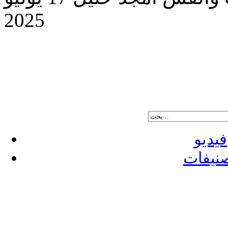
2025
فيديو
نيفات