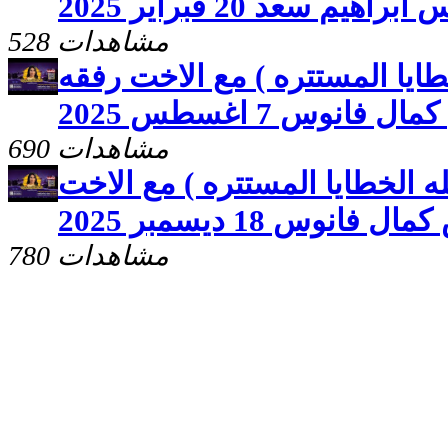
هيم سعد 20 فبراير 2025
528 مشاهدات
طايا المستتره ) مع الاخت رفقه
انوس 7 اغسطس 2025
690 مشاهدات
ه الخطايا المستتره ) مع الاخت
نوس 18 ديسمبر 2025
780 مشاهدات