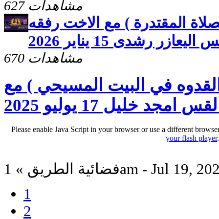
627 مشاهدات
صلاة المقتدرة ) مع الاخت رفقه
عازر رشدى 15 يناير 2026
670 مشاهدات
القدوه في البيت المسيحي ) مع
د خليل 17 يوليو 2025
Please enable Java Script in your browser or use a different browse
your flash player
ئية الطريق » 1am - Jul 19, 2025
1
2