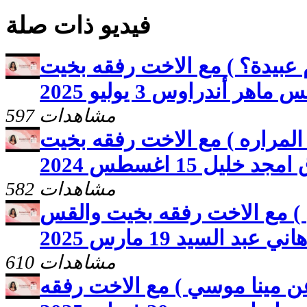
فيديو ذات صلة
م عبيدة؟ ) مع الاخت رفقه بخيت
ماهر أندراوس 3 يوليو 2025
597 مشاهدات
المراره ) مع الاخت رفقه بخيت
جد خليل 15 اغسطس 2024
582 مشاهدات
 ) مع الاخت رفقه بخيت والقس
هاني عبد السيد 19 مارس 2025
610 مشاهدات
عن مينا موسي ) مع الاخت رفقه