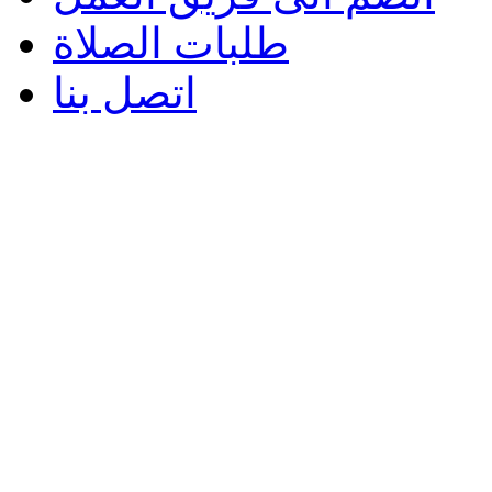
طلبات الصلاة
اتصل بنا