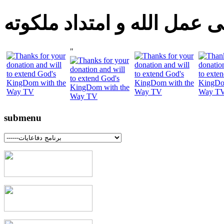
 عمل الله و امتداد ملكوته
"
submenu