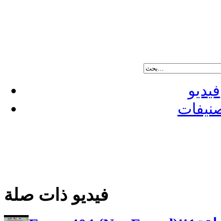
فيديو
نيفات
فيديو ذات صلة