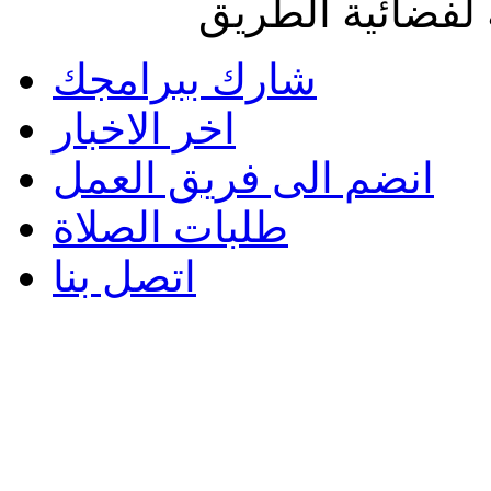
لفضائية الطريق
شارك ببرامجك
اخر الاخبار
انضم الى فريق العمل
طلبات الصلاة
اتصل بنا