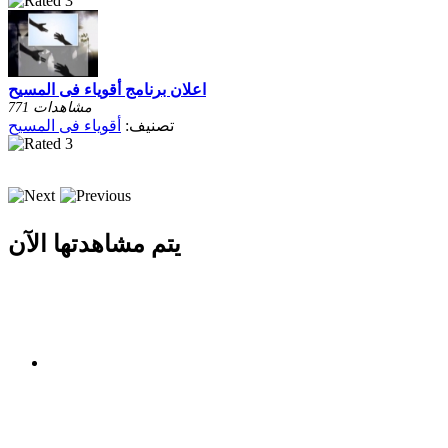
اعلان برنامج أقوياء فى المسيح
771 مشاهدات
تصنيف:
أقوياء فى المسيح
يتم مشاهدتها الآن