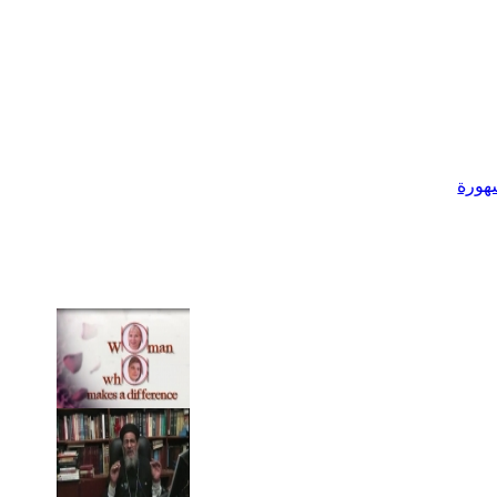
شهورة