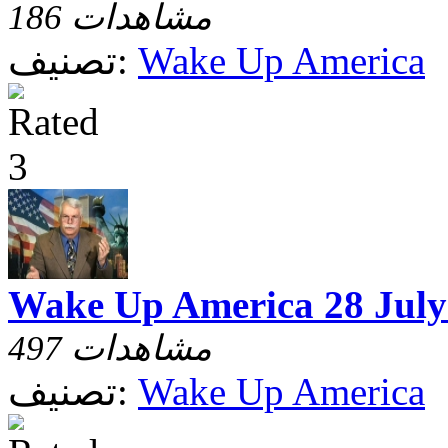
186 مشاهدات
Wake Up America
تصنيف:
Wake Up America 28 July
497 مشاهدات
Wake Up America
تصنيف: