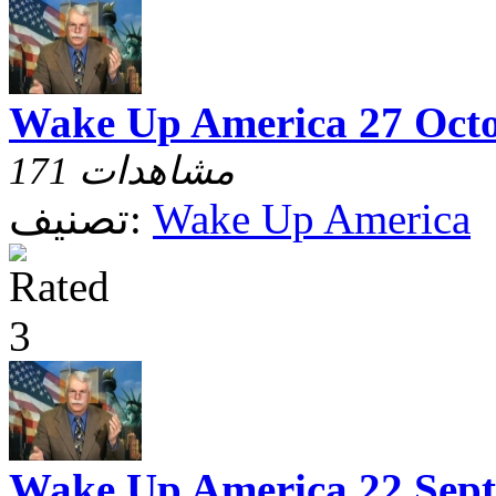
Wake Up America 27 Octo
171 مشاهدات
Wake Up America
تصنيف:
Wake Up America 22 Sep