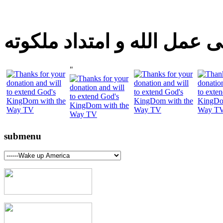
 عمل الله و امتداد ملكوته
"
submenu