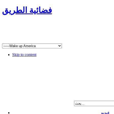
فضائية الطريق
Skip to content
فيديو