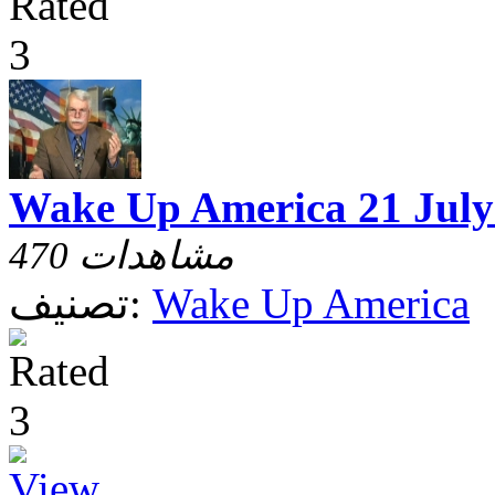
Wake Up America 21 July
470 مشاهدات
Wake Up America
تصنيف: