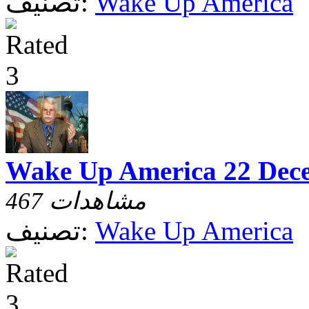
Wake Up America
تصنيف:
Wake Up America 22 Dec
467 مشاهدات
Wake Up America
تصنيف: