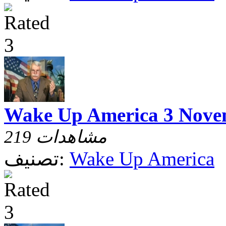
Wake Up America 3 Nove
219 مشاهدات
Wake Up America
تصنيف: