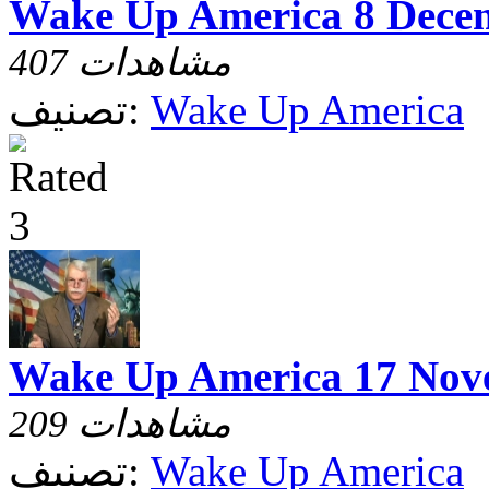
Wake Up America 8 Dece
407 مشاهدات
Wake Up America
تصنيف:
Wake Up America 17 Nov
209 مشاهدات
Wake Up America
تصنيف: