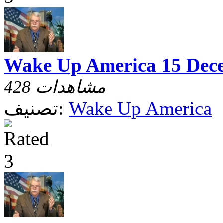
Wake Up America 15 Dec
428 مشاهدات
Wake Up America
تصنيف: