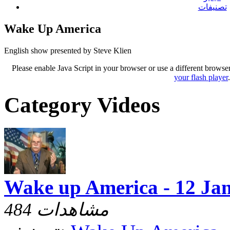
تصنيفات
Wake Up America
English show presented by Steve Klien
Please enable Java Script in your browser or use a different browse
your flash player
Category Videos
Wake up America - 12 Ja
484 مشاهدات