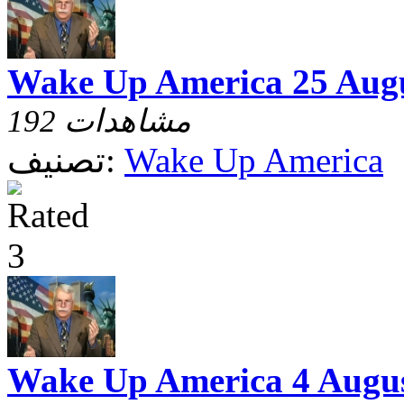
Wake Up America 25 Augu
192 مشاهدات
Wake Up America
تصنيف:
Wake Up America 4 Augus