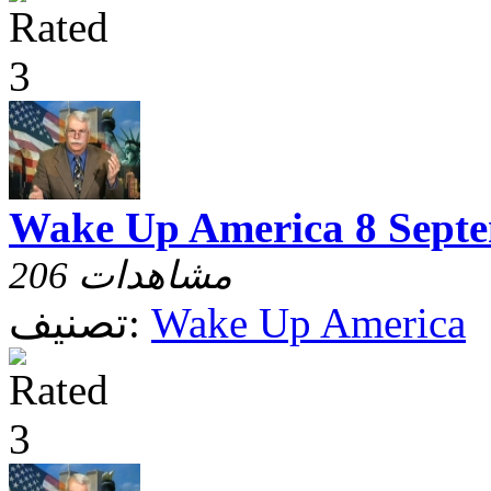
Wake Up America 8 Septe
206 مشاهدات
Wake Up America
تصنيف: