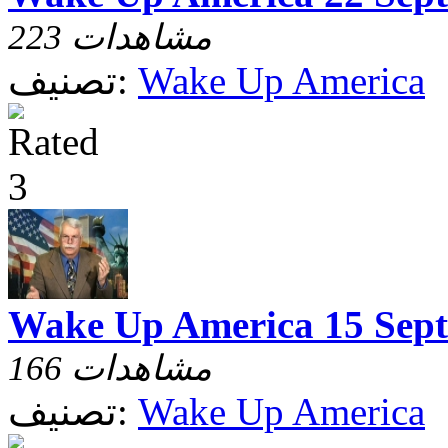
223 مشاهدات
Wake Up America
تصنيف:
Wake Up America 15 Sep
166 مشاهدات
Wake Up America
تصنيف: