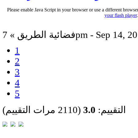
Please enable Java Script in your browser or use a different browse
your flash player
ة الطريق » 7pm - Sep 14, 2011
1
2
3
4
5
التقييم:
3.0
(2110 مرات التقييم)