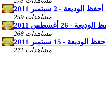
273 مشاهدات
لوديعة - 2 سبتمبر 2011
259 مشاهدات
ة - 26 أغسطس 2011
268 مشاهدات
ديعة - 15 سبتمبر 2011
271 مشاهدات