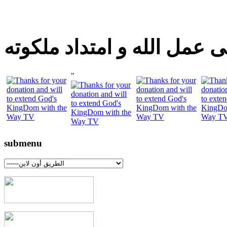
 عمل الله و امتداد ملكوته
"
submenu