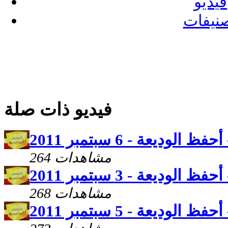
فيديو
نيفات
فيديو ذات صلة
لوديعة - 6 سبتمبر 2011
264 مشاهدات
لوديعة - 3 سبتمبر 2011
268 مشاهدات
لوديعة - 5 سبتمبر 2011