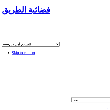
فضائية الطريق
Skip to content