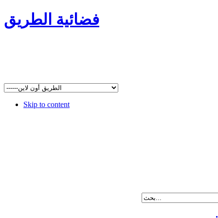
فضائية الطريق
Skip to content