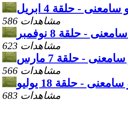
سامعنى - حلقة 4 ابريل
586 مشاهدات
معنى - حلقة 8 نوفمبر
623 مشاهدات
امعنى - حلقة 7 مارس
566 مشاهدات
امعنى - حلقة 18 يوليو
683 مشاهدات