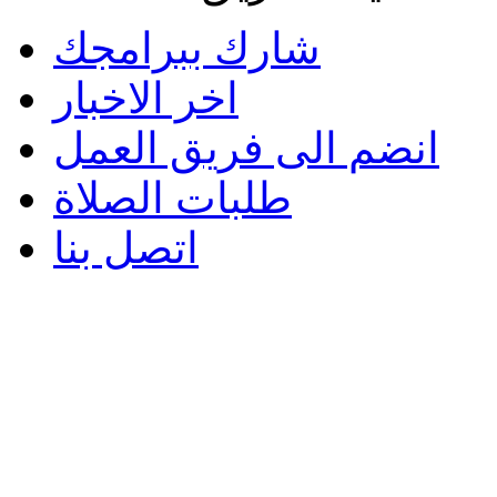
شارك ببرامجك
اخر الاخبار
انضم الى فريق العمل
طلبات الصلاة
اتصل بنا