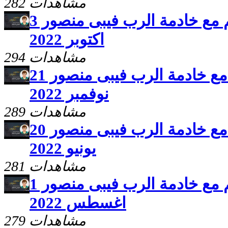
282 مشاهدات
برنامج سلامى اعطيكم مع خادمة الرب فيبى منصور 3
اكتوبر 2022
294 مشاهدات
برنامج سلامى اعطيكم مع خادمة الرب فيبى منصور 21
نوفمبر 2022
289 مشاهدات
برنامج سلامى اعطيكم مع خادمة الرب فيبى منصور 20
يونيو 2022
281 مشاهدات
برنامج سلامى اعطيكم مع خادمة الرب فيبى منصور 1
اغسطس 2022
279 مشاهدات