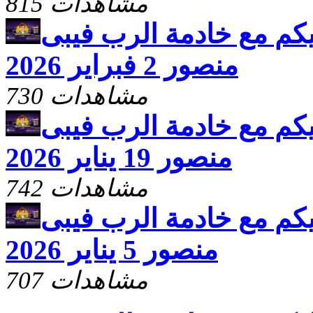
815 مشاهدات
كم مع خادمة الرب فيبى
منصور 2 فبراير 2026
730 مشاهدات
كم مع خادمة الرب فيبى
منصور 19 يناير 2026
742 مشاهدات
كم مع خادمة الرب فيبى
منصور 5 يناير 2026
707 مشاهدات