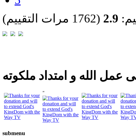
يم:
2.9
(1762 مرات التقييم)
 عمل الله و امتداد ملكوته
"
submenu