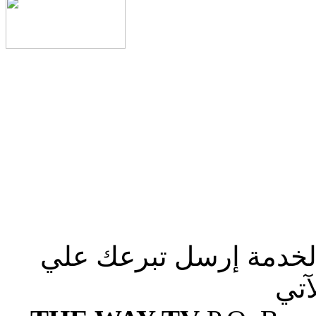
الخدمة إرسل تبرعك علي
آتي