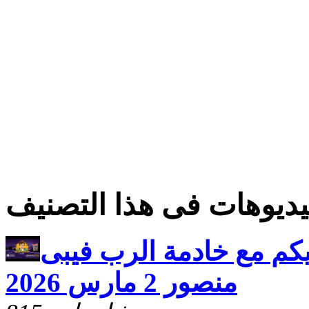
ديوهات فى هذا التصنيف
كم مع خادمة الرب فيبى
منصور 2 مارس 2026