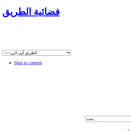
فضائية الطريق
Skip to content