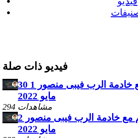
فيديو
نيفات
فيديو ذات صلة
برنامج سلامى اعطيكم مع خادمة الرب فيبى منصور 1 30
مايو 2022
294 مشاهدات
برنامج سلامى اعطيكم مع خادمة الرب فيبى منصور 2
مايو 2022