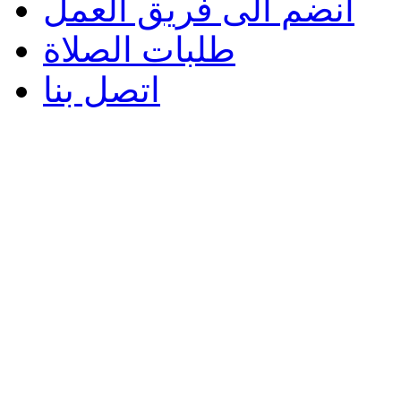
انضم الى فريق العمل
طلبات الصلاة
اتصل بنا