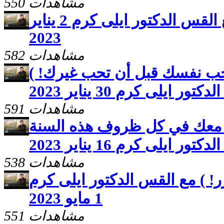
550 مشاهدات
برنامج ( ايات وعجائب ) مع القس الدكتور ايلى كرم 2 يناير
2023
582 مشاهدات
حب نفسك قبل أن تحب غيرك! )
ور ايلى كرم 30 يناير 2023
591 مشاهدات
ه معك في كل ظروف هذه السنة
ايلى كرم 16 يناير 2023
538 مشاهدات
ر! ) مع القس الدكتور ايلى كرم
1 مايو 2023
551 مشاهدات