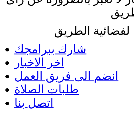
طريق
لفضائية الطريق
شارك ببرامجك
اخر الاخبار
انضم الى فريق العمل
طلبات الصلاة
اتصل بنا