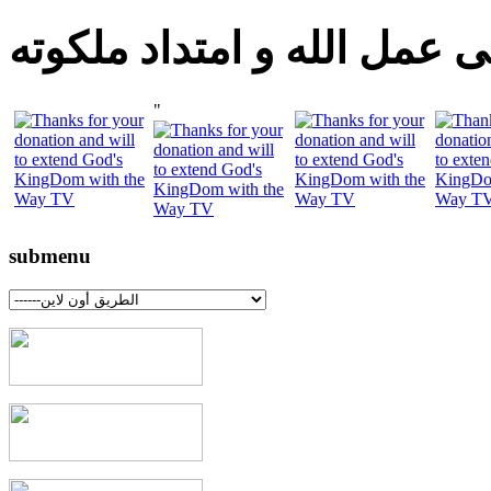
 عمل الله و امتداد ملكوته
"
submenu