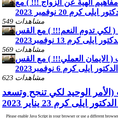
فاهيم الهية عن الزواج !!! ) مع
ايلى كرم 20 نوفمبر 2023
549 مشاهدات
( لكي تدوم النعم!!! ) مع القس
كتور ايلى كرم 13 نوفمبر2023
569 مشاهدات
( الايمان العملي!!! ) مع القس
الدكتور ايلى كرم 6 نوفمبر2023
623 مشاهدات
(الأمر الوحيد لكي تنجح وتسعد
ايلى كرم 23 يناير 2023
Please enable Java Script in your browser or use a different browse