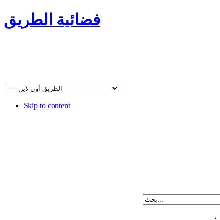
فضائية الطريق
Skip to content