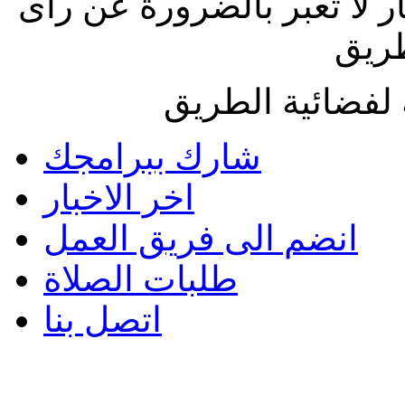
ار لا تعبر بالضرورة عن رأى
طريق
لفضائية الطريق
شارك ببرامجك
اخر الاخبار
انضم الى فريق العمل
طلبات الصلاة
اتصل بنا