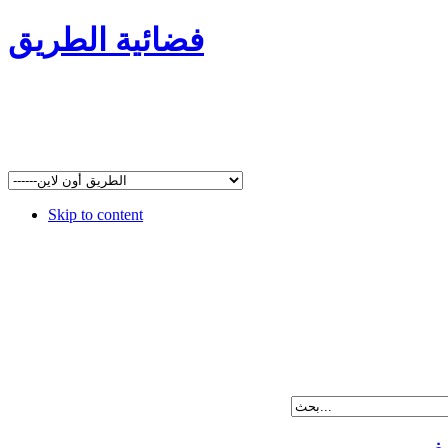
فضائية الطريق
Skip to content