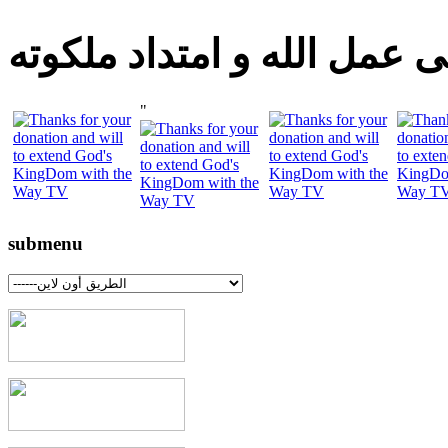
 عمل الله و امتداد ملكوته
"
submenu