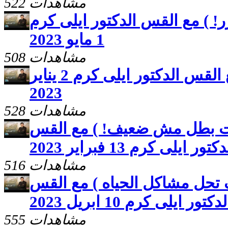
522 مشاهدات
ر! ) مع القس الدكتور ايلى كرم
1 مايو 2023
508 مشاهدات
برنامج ( ايات وعجائب ) مع القس الدكتور ايلى كرم 2 يناير
2023
528 مشاهدات
انت بطل مش ضعيف! ) مع القس
كتور ايلى كرم 13 فبراير 2023
516 مشاهدات
 تحل مشاكل الحياه ) مع القس
لدكتور ايلى كرم 10 ابريل 2023
555 مشاهدات