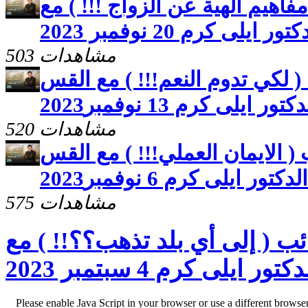
فاهيم الهية عن الزواج !!! ) مع
ايلى كرم 20 نوفمبر 2023
503 مشاهدات
( لكي تدوم النعم!!! ) مع القس
كتور ايلى كرم 13 نوفمبر2023
520 مشاهدات
( الايمان العملي!!! ) مع القس
الدكتور ايلى كرم 6 نوفمبر2023
575 مشاهدات
ب ( إلى أي بلد تذهب؟؟!! ) مع
 ايلى كرم 4 سبتمبر 2023
Please enable Java Script in your browser or use a different browse