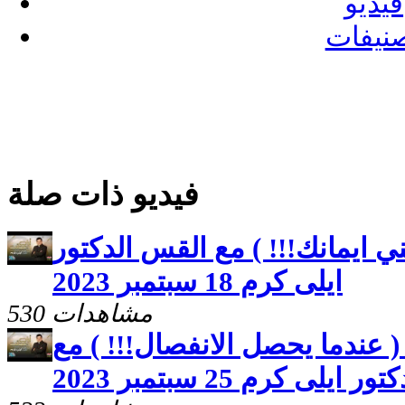
فيديو
نيفات
فيديو ذات صلة
ي ايمانك!!! ) مع القس الدكتور
ايلى كرم 18 سبتمبر 2023
530 مشاهدات
 عندما يحصل الانفصال!!! ) مع
يلى كرم 25 سبتمبر 2023