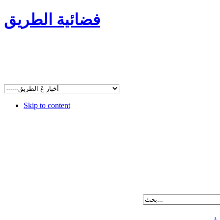
فضائية الطريق
Skip to content