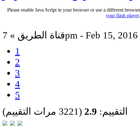
Please enable Java Script in your browser or use a different browse
your flash player
قناة الطريق » 7pm - Feb 15, 2016
1
2
3
4
5
التقييم:
2.9
(3221 مرات التقييم)