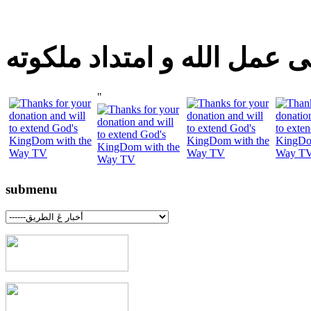
 عمل الله و امتداد ملكوته
"
submenu