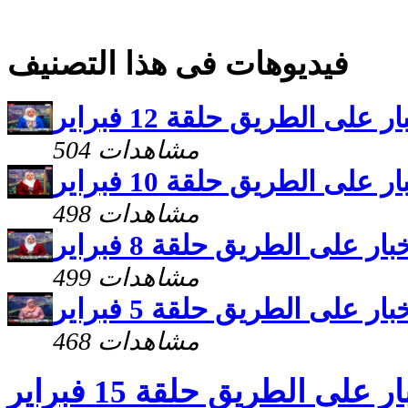
فيديوهات فى هذا التصنيف
ر على الطريق حلقة 12 فبراير
504 مشاهدات
ر على الطريق حلقة 10 فبراير
498 مشاهدات
بار على الطريق حلقة 8 فبراير
499 مشاهدات
بار على الطريق حلقة 5 فبراير
468 مشاهدات
ر على الطريق حلقة 15 فبراير