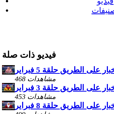
فيديو
نيفات
فيديو ذات صلة
بار على الطريق حلقة 5 فبراير
468 مشاهدات
بار على الطريق حلقة 3 فبراير
453 مشاهدات
بار على الطريق حلقة 8 فبراير