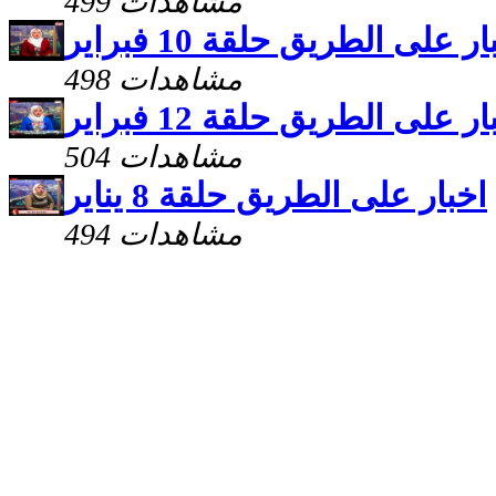
499 مشاهدات
ر على الطريق حلقة 10 فبراير
498 مشاهدات
ر على الطريق حلقة 12 فبراير
504 مشاهدات
اخبار على الطريق حلقة 8 يناير
494 مشاهدات