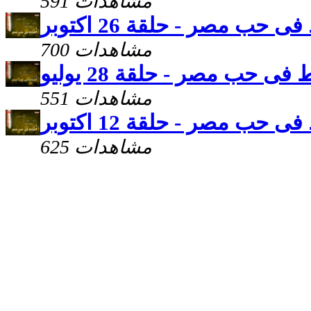
591 مشاهدات
ى حب مصر - حلقة 26 اكتوبر
700 مشاهدات
 فى حب مصر - حلقة 28 يوليو
551 مشاهدات
ى حب مصر - حلقة 12 اكتوبر
625 مشاهدات