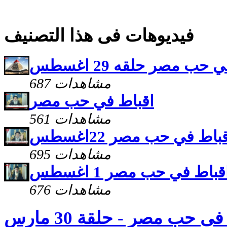
فيديوهات فى هذا التصنيف
حب مصر حلقه 29 اغسطس
687 مشاهدات
اقباط في حب مصر
561 مشاهدات
باط في حب مصر 22اغسطس
695 مشاهدات
قباط في حب مصر 1 اغسطس
676 مشاهدات
ى حب مصر - حلقة 30 مارس