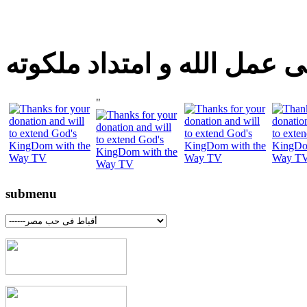
 عمل الله و امتداد ملكوته
"
submenu