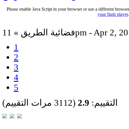
Please enable Java Script in your browser or use a different browse
your flash player
ة الطريق » 11pm - Apr 2, 2013
1
2
3
4
5
التقييم:
2.9
(3112 مرات التقييم)