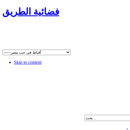
فضائية الطريق
Skip to content