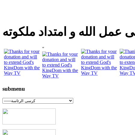
 عمل الله و امتداد ملكوته
"
submenu