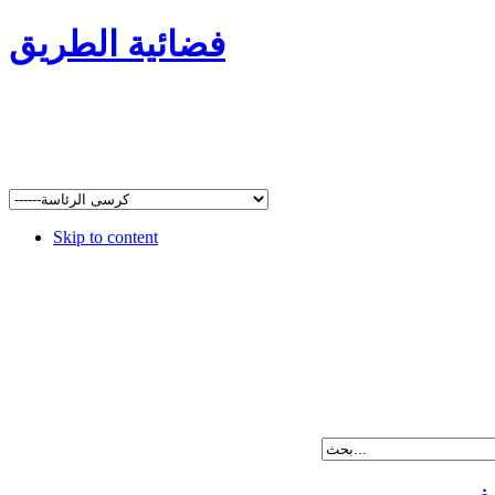
فضائية الطريق
Skip to content