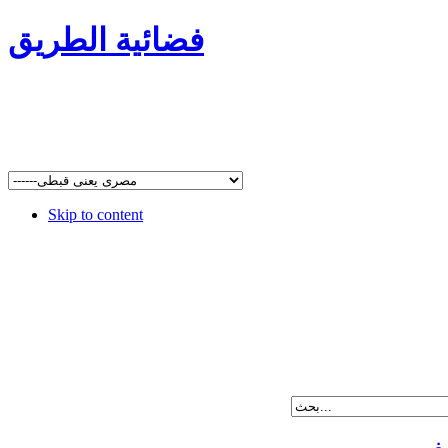
فضائية الطريق
Skip to content