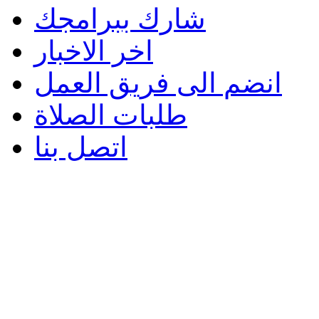
شارك ببرامجك
اخر الاخبار
انضم الى فريق العمل
طلبات الصلاة
اتصل بنا