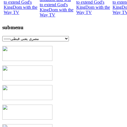
submenu