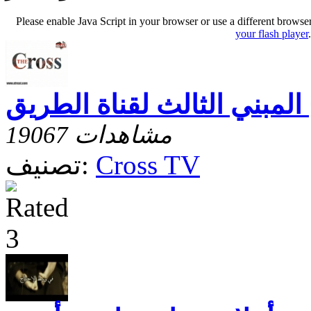
Please enable Java Script in your browser or use a different browse
your flash player
 المبني الثالث لقناة الطريق
19067 مشاهدات
Cross TV
تصنيف: