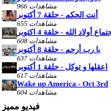
966 مشاهدات
أنت الحكم - حلقة 7 أكتوبر
655 مشاهدات
تماع أولاد الله - حلقة 4 اكتوبر
608 مشاهدات
يا رب أرحم - حلقة 8 أكتوبر
637 مشاهدات
اعقلها و توكل - حلقة 1 أكتوبر
617 مشاهدات
Wake up America - Oct 3rd
604 مشاهدات
فيديو مميز