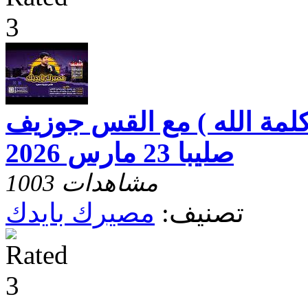
لمة الله ) مع القس جوزيف
صليبا 23 مارس 2026
1003 مشاهدات
تصنيف:
مصيرك بايدك