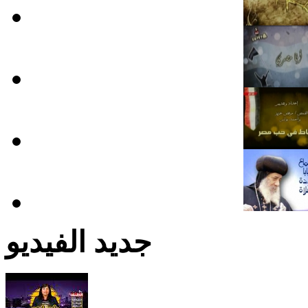
جديد الفيديو