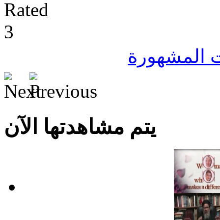
ت المشهورة
يتم مشاهدتها الآن