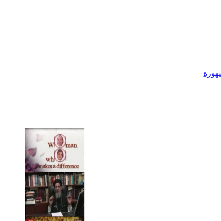
شهورة