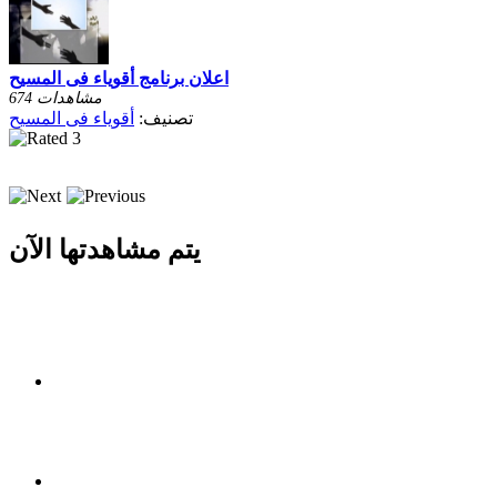
اعلان برنامج أقوياء فى المسيح
674 مشاهدات
تصنيف:
أقوياء فى المسيح
يتم مشاهدتها الآن