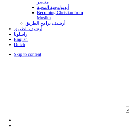
متنصر
أيديولوجية المحبة
Becoming Christian from
Muslim
أرشيف برامج الطريق
أرشيف الطريق
راسلونا
English
Dutch
Skip to content