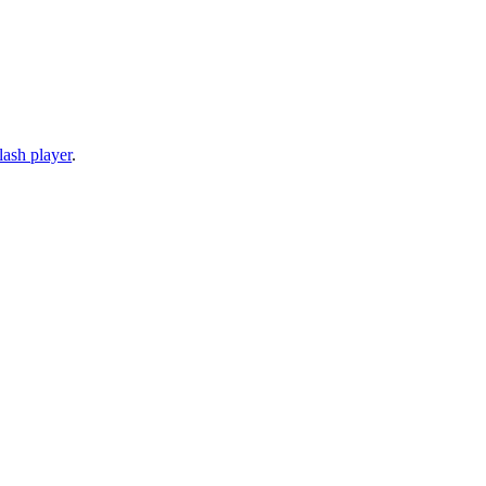
lash player
.