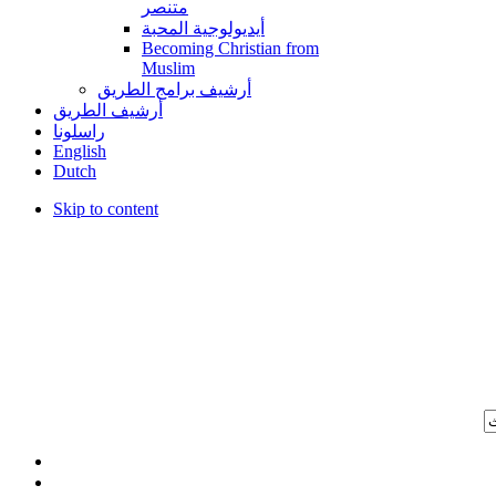
متنصر
أيديولوجية المحبة
Becoming Christian from
Muslim
أرشيف برامج الطريق
أرشيف الطريق
راسلونا
English
Dutch
Skip to content