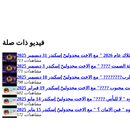
فيديو ذات صلة
إسكندر 31 ديسمبر 2025
713 مشاهدات
صمت ???? " مع الاخت مجدولينً إسكندر 3 ديسمبر 2025
771 مشاهدات
?????? " مع الاخت مجدولينً إسكندر 10 ديسمبر 2025
798 مشاهدات
حبوب ????" مع الاخت مجدولينً إسكندر 19 فبراير 2025
602 مشاهدات
 لا لليأس ????" مع الاخت مجدولينً إسكندر 14 مايو 2025
650 مشاهدات
 فين الامان ؟ " مع الاخت مجدولينً إسكندر 15 يناير 2025
572 مشاهدات