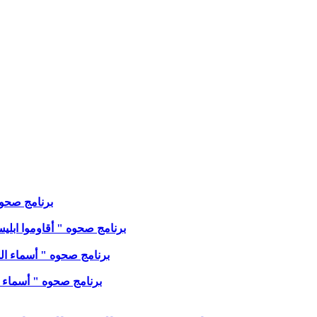
برنامج صحوه " 
برنامج صحوه " أقاوموا ابليس في
برنامج صحوه " أسماء الله ' ا
برنامج صحوه " أسماء الله '