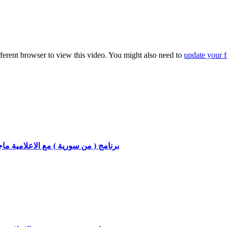
fferent browser to view this video. You might also need to
update your f
برنامج ( من سورية ) مع الاعلامية ما