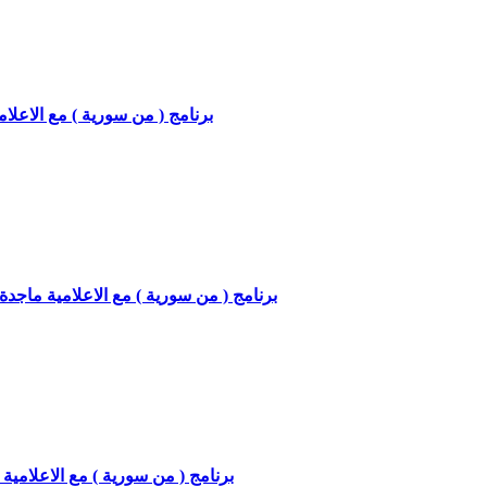
برنامج ( من سورية ) مع الاعلامية م
برنامج ( من سورية ) مع الاعلامية ماجدة زنبق
برنامج ( من سورية ) مع الاعلامية ماج