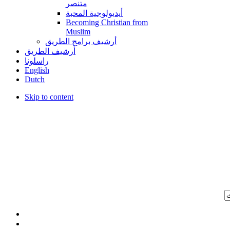
متنصر
أيديولوجية المحبة
Becoming Christian from
Muslim
أرشيف برامج الطريق
أرشيف الطريق
راسلونا
English
Dutch
Skip to content