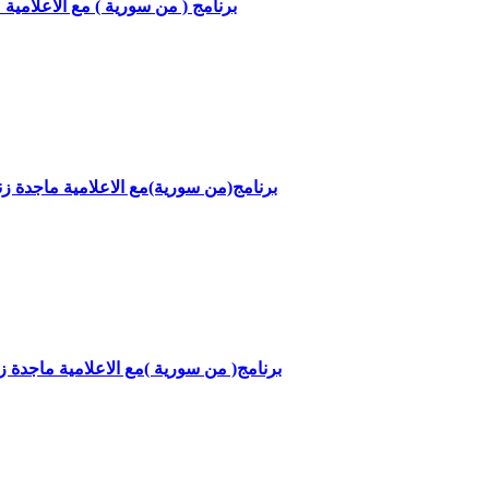
برنامج ( من سورية ) مع الاعلامية ماجدة
برنامج(من سورية)مع الاعلامية ماجدة زنبقة وال
برنامج( من سورية )مع الاعلامية ماجدة زنبقة و