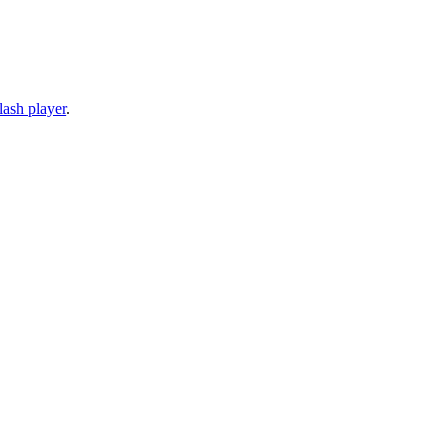
lash player
.