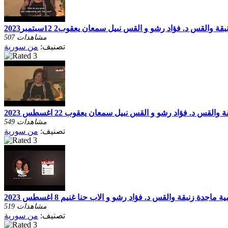
والقس د. فؤاد رشو و القس نبيل سمعان يعقوب2 12سبتمبر2023
507 مشاهدات
تصنيف:
من سورية
لقس د. فؤاد رشو و القس نبيل سمعان يعقوب 22 اغسطس 2023
549 مشاهدات
تصنيف:
من سورية
اجدة زنبقة والقس د. فؤاد رشو و الاب حنا غنيم 8 اغسطس 2023
519 مشاهدات
تصنيف:
من سورية