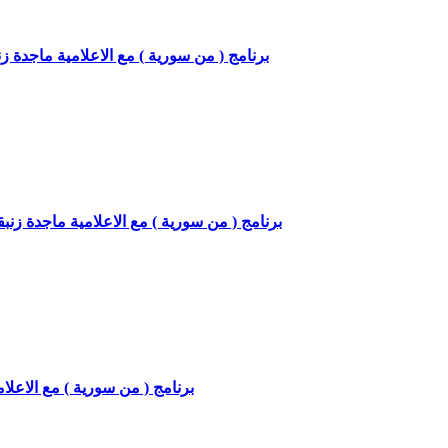
برنامج ( من سورية ) مع الاعلامية ماجدة زنبقة 
برنامج ( من سورية ) مع الاعلامية ماجدة زنبقة وا
برنامج ( من سورية ) مع الاعلامية م