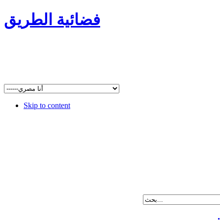
فضائية الطريق
Skip to content