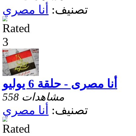
تصنيف:
أنا مصري
أنا مصرى - حلقة 6 يوليو
558 مشاهدات
تصنيف:
أنا مصري