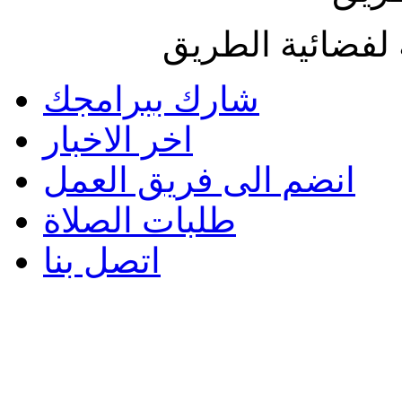
لفضائية الطريق
شارك ببرامجك
اخر الاخبار
انضم الى فريق العمل
طلبات الصلاة
اتصل بنا