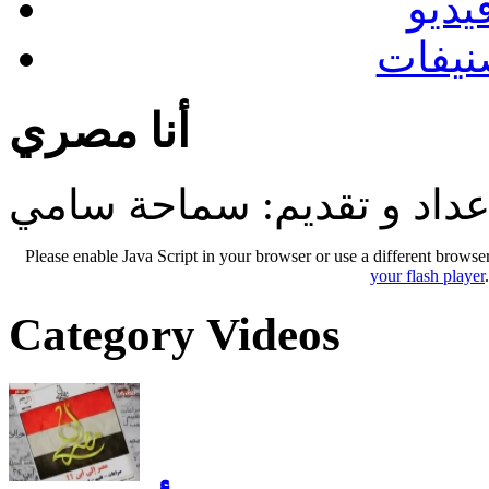
يديو
نيفات
أنا مصري
عداد و تقديم: سماحة سامي
Please enable Java Script in your browser or use a different browse
your flash player
Category Videos