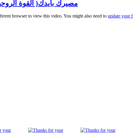
مصيرك بايدك( القوة الروحية ) مع
fferent browser to view this video. You might also need to
update your f