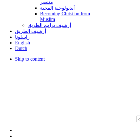
متنصر
أيديولوجية المحبة
Becoming Christian from
Muslim
أرشيف برامج الطريق
أرشيف الطريق
راسلونا
English
Dutch
Skip to content