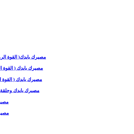
مصيرك بايدك( القوة الروحية 
مصيرك بايدك ( القوة الروحي
مصيرك بايدك ( القوة الروح
مصيرك بايدك وحلقة بعنو
مصيرك
مصيرك 