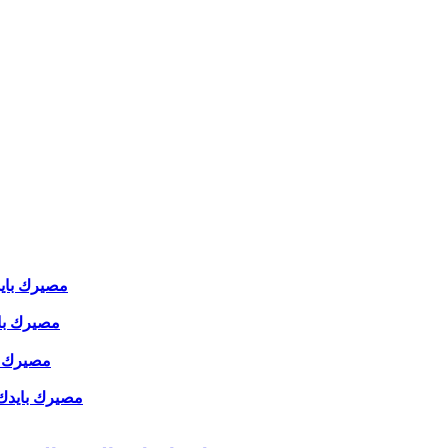
مصيرك بايدك 
مصيرك بايدك
مصيرك بايد
مصيرك بايدك ( 