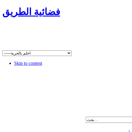
فضائية الطريق
Skip to content