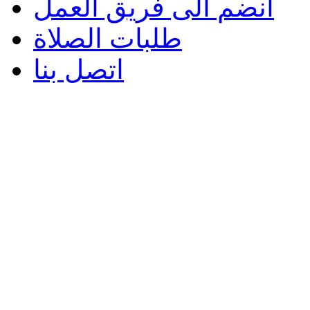
انضم الى فريق العمل
طلبات الصلاة
اتصل بنا