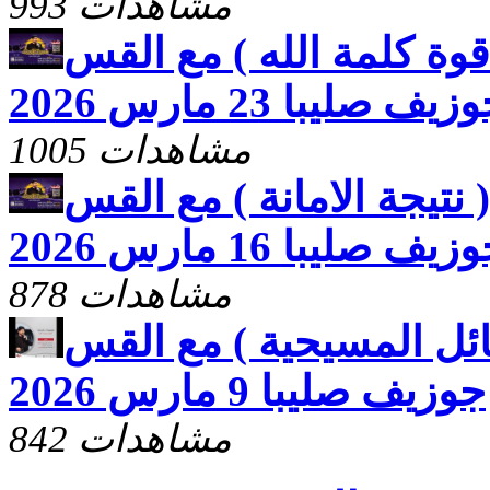
993 مشاهدات
وة كلمة الله ) مع القس
زيف صليبا 23 مارس 2026
1005 مشاهدات
نتيجة الامانة ) مع القس
زيف صليبا 16 مارس 2026
878 مشاهدات
ئل المسيحية ) مع القس
جوزيف صليبا 9 مارس 2026
842 مشاهدات