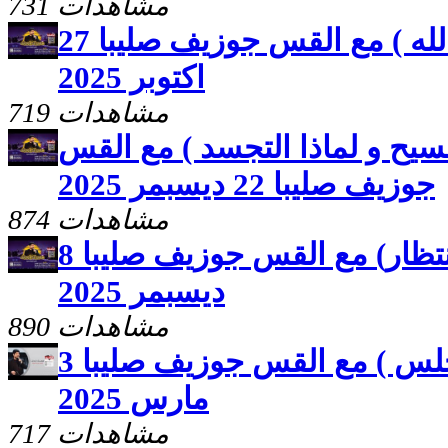
731 مشاهدات
مصيرك بايدك ( فعلة الله ) مع القس جوزيف صليبا 27
اكتوبر 2025
719 مشاهدات
يح و لماذا التجسد ) مع القس
جوزيف صليبا 22 ديسبمر 2025
874 مشاهدات
مصيرك بايدك ( الانتظار) مع القس جوزيف صليبا 8
ديسبمر 2025
890 مشاهدات
مصيرك بايدك ( أين تجلس ) مع القس جوزيف صليبا 3
مارس 2025
717 مشاهدات