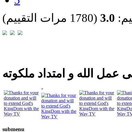
يم:
3.0
(1780 مرات التقييم)
 عمل الله و امتداد ملكوته
"
submenu