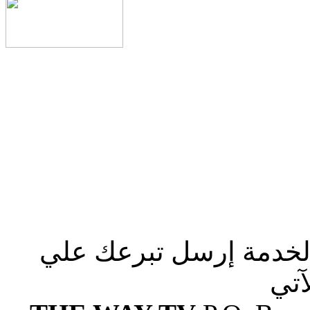
الخدمة إرسل تبرعك علي
آتي