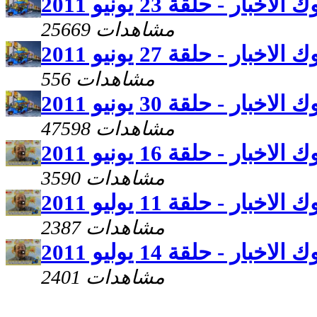
اخبار - حلقة 23 يونيو 2011
25669 مشاهدات
اخبار - حلقة 27 يونيو 2011
556 مشاهدات
اخبار - حلقة 30 يونيو 2011
47598 مشاهدات
اخبار - حلقة 16 يونيو 2011
3590 مشاهدات
اخبار - حلقة 11 يوليو 2011
2387 مشاهدات
اخبار - حلقة 14 يوليو 2011
2401 مشاهدات