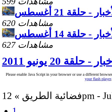
599 مشاهدات
 - حلقة 21 أغسطس
620 مشاهدات
 - حلقة 14 أغسطس
627 مشاهدات
حلقة 20 يونيو 2011
Please enable Java Script in your browser or use a different browse
your flash player
12pm - Jul 1, 2
1