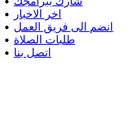
شارك ببرامجك
اخر الاخبار
انضم الى فريق العمل
طلبات الصلاة
اتصل بنا