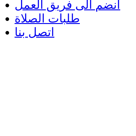
انضم الى فريق العمل
طلبات الصلاة
اتصل بنا