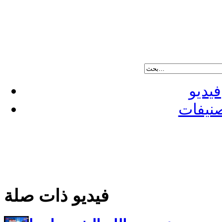
فيديو
نيفات
فيديو ذات صلة