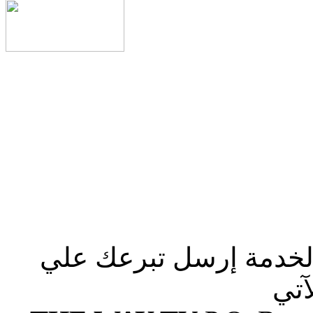
الخدمة إرسل تبرعك علي
آتي