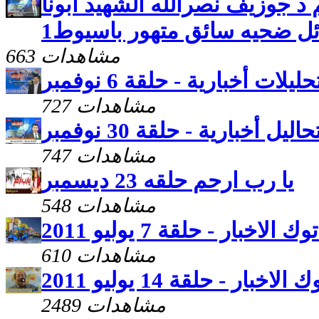
م د جوزيف نصرالله الشهيد ابونا
ئل ضحيه سائق متهور باسيوط1
663 مشاهدات
حليلات أخبارية - حلقة 6 نوفمبر
727 مشاهدات
حاليل أخبارية - حلقة 30 نوفمبر
747 مشاهدات
يا رب ارحم حلقه 23 ديسمبر
548 مشاهدات
 الاخبار - حلقة 7 يوليو 2011
610 مشاهدات
اخبار - حلقة 14 يوليو 2011
2489 مشاهدات