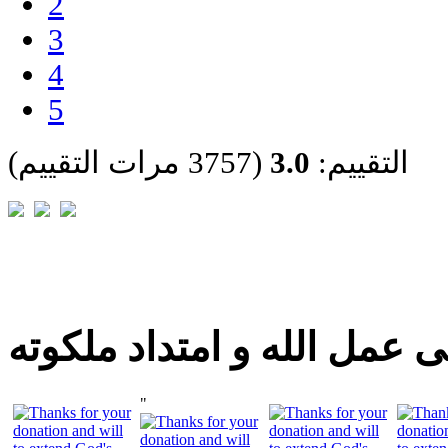
2
3
4
5
التقييم:
3.0
(3757 مرات التقييم)
 عمل الله و امتداد ملكوته
"