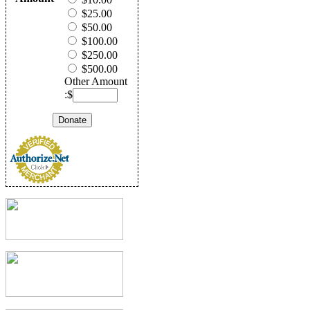
$25.00
$50.00
$100.00
$250.00
$500.00
Other Amount
:$